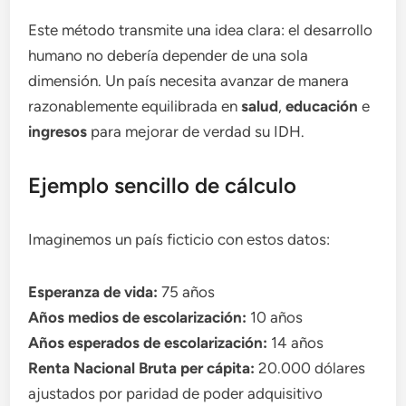
Este método transmite una idea clara: el desarrollo
humano no debería depender de una sola
dimensión. Un país necesita avanzar de manera
razonablemente equilibrada en
salud
,
educación
e
ingresos
para mejorar de verdad su IDH.
Ejemplo sencillo de cálculo
Imaginemos un país ficticio con estos datos:
Esperanza de vida:
75 años
Años medios de escolarización:
10 años
Años esperados de escolarización:
14 años
Renta Nacional Bruta per cápita:
20.000 dólares
ajustados por paridad de poder adquisitivo