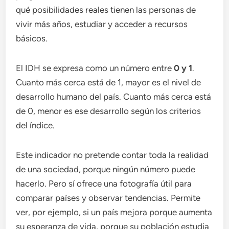
qué posibilidades reales tienen las personas de
vivir más años, estudiar y acceder a recursos
básicos.
El IDH se expresa como un número entre
0 y 1
.
Cuanto más cerca está de 1, mayor es el nivel de
desarrollo humano del país. Cuanto más cerca está
de 0, menor es ese desarrollo según los criterios
del índice.
Este indicador no pretende contar toda la realidad
de una sociedad, porque ningún número puede
hacerlo. Pero sí ofrece una fotografía útil para
comparar países y observar tendencias. Permite
ver, por ejemplo, si un país mejora porque aumenta
su esperanza de vida, porque su población estudia