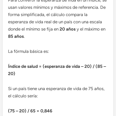
Para convertir la esperanza de vida en un índice, se
usan valores mínimos y máximos de referencia. De
forma simplificada, el cálculo compara la
esperanza de vida real de un país con una escala
donde el mínimo se fija en
20 años
y el máximo en
85 años
.
La fórmula básica es:
Índice de salud = (esperanza de vida – 20) / (85 –
20)
Si un país tiene una esperanza de vida de 75 años,
el cálculo sería:
(75 – 20) / 65 = 0,846