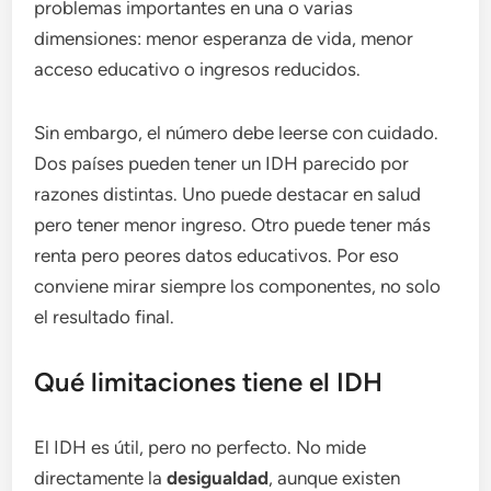
problemas importantes en una o varias
dimensiones: menor esperanza de vida, menor
acceso educativo o ingresos reducidos.
Sin embargo, el número debe leerse con cuidado.
Dos países pueden tener un IDH parecido por
razones distintas. Uno puede destacar en salud
pero tener menor ingreso. Otro puede tener más
renta pero peores datos educativos. Por eso
conviene mirar siempre los componentes, no solo
el resultado final.
Qué limitaciones tiene el IDH
El IDH es útil, pero no perfecto. No mide
directamente la
desigualdad
, aunque existen