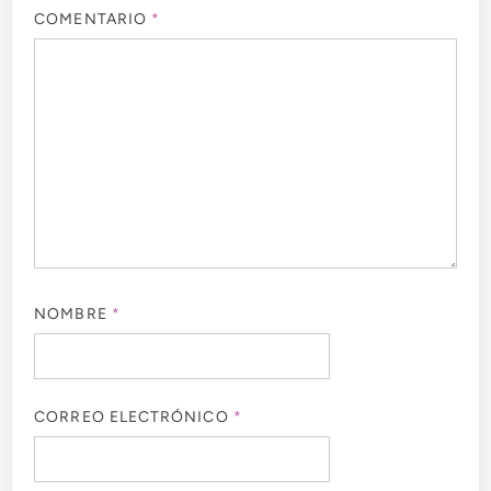
COMENTARIO
*
NOMBRE
*
CORREO ELECTRÓNICO
*