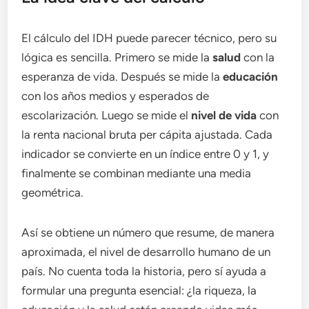
El cálculo del IDH puede parecer técnico, pero su
lógica es sencilla. Primero se mide la
salud
con la
esperanza de vida. Después se mide la
educación
con los años medios y esperados de
escolarización. Luego se mide el
nivel de vida
con
la renta nacional bruta per cápita ajustada. Cada
indicador se convierte en un índice entre 0 y 1, y
finalmente se combinan mediante una media
geométrica.
Así se obtiene un número que resume, de manera
aproximada, el nivel de desarrollo humano de un
país. No cuenta toda la historia, pero sí ayuda a
formular una pregunta esencial: ¿la riqueza, la