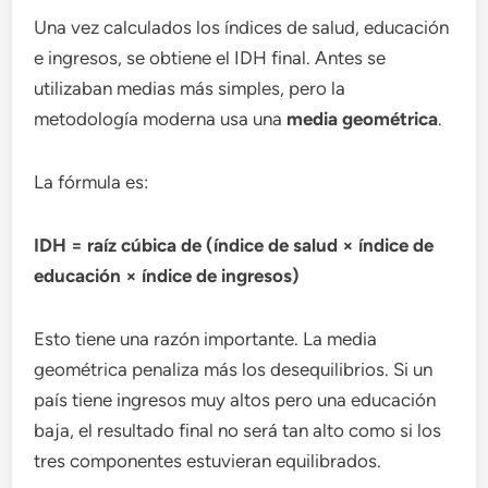
Una vez calculados los índices de salud, educación
e ingresos, se obtiene el IDH final. Antes se
utilizaban medias más simples, pero la
metodología moderna usa una
media geométrica
.
La fórmula es:
IDH = raíz cúbica de (índice de salud × índice de
educación × índice de ingresos)
Esto tiene una razón importante. La media
geométrica penaliza más los desequilibrios. Si un
país tiene ingresos muy altos pero una educación
baja, el resultado final no será tan alto como si los
tres componentes estuvieran equilibrados.