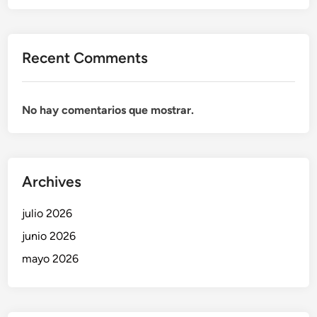
Recent Comments
No hay comentarios que mostrar.
Archives
julio 2026
junio 2026
mayo 2026