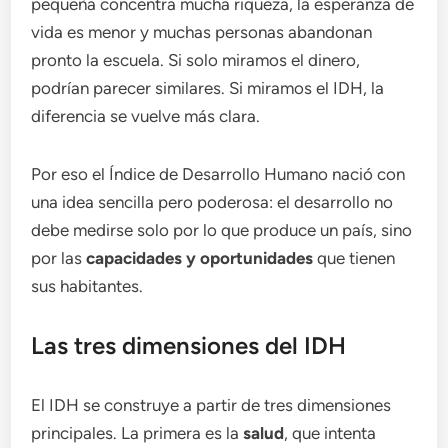
pequeña concentra mucha riqueza, la esperanza de
vida es menor y muchas personas abandonan
pronto la escuela. Si solo miramos el dinero,
podrían parecer similares. Si miramos el IDH, la
diferencia se vuelve más clara.
Por eso el Índice de Desarrollo Humano nació con
una idea sencilla pero poderosa: el desarrollo no
debe medirse solo por lo que produce un país, sino
por las
capacidades y oportunidades
que tienen
sus habitantes.
Las tres dimensiones del IDH
El IDH se construye a partir de tres dimensiones
principales. La primera es la
salud
, que intenta