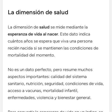
La dimensión de salud
La dimensión de
salud
se mide mediante la
esperanza de vida al nacer
. Este dato indica
cuántos años se espera que viva una persona
recién nacida si se mantienen las condiciones de
mortalidad del momento.
No es un dato perfecto, pero resume muchos
aspectos importantes: calidad del sistema
sanitario, nutrición, seguridad, condiciones de vida,
acceso a vacunas, mortalidad infantil,
enfermedades, violencia y bienestar general.