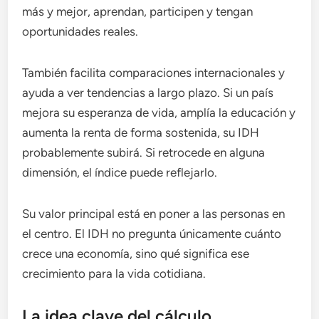
más y mejor, aprendan, participen y tengan
oportunidades reales.
También facilita comparaciones internacionales y
ayuda a ver tendencias a largo plazo. Si un país
mejora su esperanza de vida, amplía la educación y
aumenta la renta de forma sostenida, su IDH
probablemente subirá. Si retrocede en alguna
dimensión, el índice puede reflejarlo.
Su valor principal está en poner a las personas en
el centro. El IDH no pregunta únicamente cuánto
crece una economía, sino qué significa ese
crecimiento para la vida cotidiana.
La idea clave del cálculo