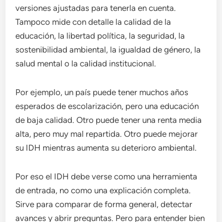
versiones ajustadas para tenerla en cuenta.
Tampoco mide con detalle la calidad de la
educación, la libertad política, la seguridad, la
sostenibilidad ambiental, la igualdad de género, la
salud mental o la calidad institucional.
Por ejemplo, un país puede tener muchos años
esperados de escolarización, pero una educación
de baja calidad. Otro puede tener una renta media
alta, pero muy mal repartida. Otro puede mejorar
su IDH mientras aumenta su deterioro ambiental.
Por eso el IDH debe verse como una herramienta
de entrada, no como una explicación completa.
Sirve para comparar de forma general, detectar
avances y abrir preguntas. Pero para entender bien