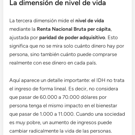
La dimensión de nivel de vida
La tercera dimensión mide el
nivel de vida
mediante la
Renta Nacional Bruta per cápita
,
ajustada por
paridad de poder adquisitivo
. Esto
significa que no se mira solo cuánto dinero hay por
persona, sino también cuánto puede comprarse
realmente con ese dinero en cada país.
Aquí aparece un detalle importante: el IDH no trata
el ingreso de forma lineal. Es decir, no considera
que pasar de 60.000 a 70.000 dólares por
persona tenga el mismo impacto en el bienestar
que pasar de 1.000 a 11.000. Cuando una sociedad
es muy pobre, un aumento de ingresos puede
cambiar radicalmente la vida de las personas.