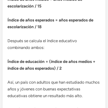
escolarización / 15
Índice de años esperados = años esperados de
escolarización / 18
Después se calcula el índice educativo
combinando ambos:
Índice de educación = (índice de años medios +
índice de años esperados) / 2
Así, un país con adultos que han estudiado muchos
años y jóvenes con buenas expectativas
educativas obtiene un resultado más alto.