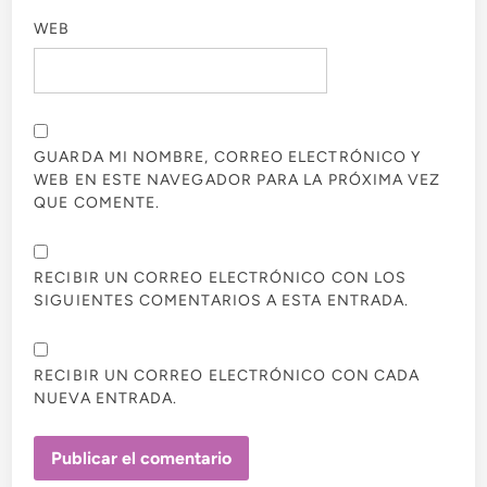
WEB
GUARDA MI NOMBRE, CORREO ELECTRÓNICO Y
WEB EN ESTE NAVEGADOR PARA LA PRÓXIMA VEZ
QUE COMENTE.
RECIBIR UN CORREO ELECTRÓNICO CON LOS
SIGUIENTES COMENTARIOS A ESTA ENTRADA.
RECIBIR UN CORREO ELECTRÓNICO CON CADA
NUEVA ENTRADA.