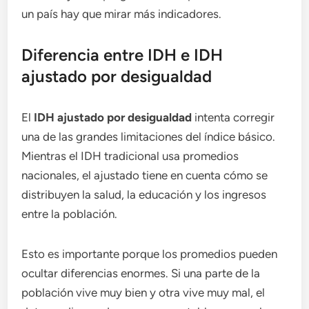
un país hay que mirar más indicadores.
Diferencia entre IDH e IDH
ajustado por desigualdad
El
IDH ajustado por desigualdad
intenta corregir
una de las grandes limitaciones del índice básico.
Mientras el IDH tradicional usa promedios
nacionales, el ajustado tiene en cuenta cómo se
distribuyen la salud, la educación y los ingresos
entre la población.
Esto es importante porque los promedios pueden
ocultar diferencias enormes. Si una parte de la
población vive muy bien y otra vive muy mal, el