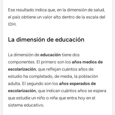
Ese resultado indica que, en la dimensión de salud,
el país obtiene un valor alto dentro de la escala del
IDH.
La dimensión de educación
La dimensión de
educación
tiene dos
componentes. El primero son los
años medios de
escolarización
, que reflejan cuántos años de
estudio ha completado, de media, la población
adulta. El segundo son los
años esperados de
escolarización
, que indican cuántos años se espera
que estudie un niño o niña que entra hoy en el
sistema educativo.