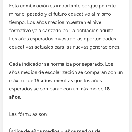
Esta combinación es importante porque permite
mirar el pasado y el futuro educativo al mismo
tiempo. Los años medios muestran el nivel
formativo ya alcanzado por la población adulta.
Los años esperados muestran las oportunidades
educativas actuales para las nuevas generaciones.
Cada indicador se normaliza por separado. Los
años medios de escolarización se comparan con un
máximo de
15 años
, mientras que los años
esperados se comparan con un máximo de
18
años
.
Las fórmulas son:
Índice de años medios = años medios de