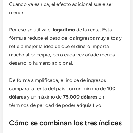
Cuando ya es rica, el efecto adicional suele ser
menor.
Por eso se utiliza el
logaritmo
de la renta. Esta
fórmula reduce el peso de los ingresos muy altos y
refleja mejor la idea de que el dinero importa
mucho al principio, pero cada vez añade menos
desarrollo humano adicional.
De forma simplificada, el índice de ingresos
compara la renta del país con un mínimo de
100
dólares
y un máximo de
75.000 dólares
en
términos de paridad de poder adquisitivo.
Cómo se combinan los tres índices