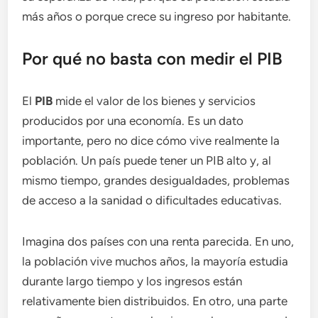
más años o porque crece su ingreso por habitante.
Por qué no basta con medir el PIB
El
PIB
mide el valor de los bienes y servicios
producidos por una economía. Es un dato
importante, pero no dice cómo vive realmente la
población. Un país puede tener un PIB alto y, al
mismo tiempo, grandes desigualdades, problemas
de acceso a la sanidad o dificultades educativas.
Imagina dos países con una renta parecida. En uno,
la población vive muchos años, la mayoría estudia
durante largo tiempo y los ingresos están
relativamente bien distribuidos. En otro, una parte