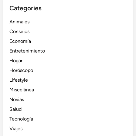
Categories
Animales
Consejos
Economía
Entretenimiento
Hogar
Horóscopo
Lifestyle
Miscelánea
Novias
Salud
Tecnología
Viajes