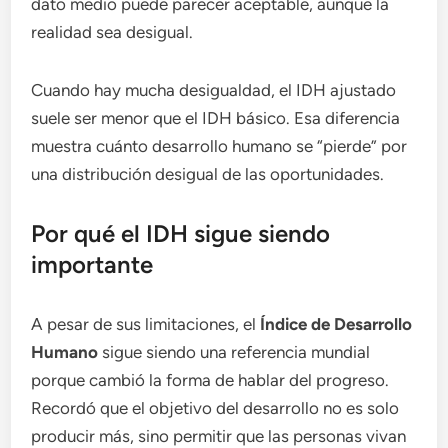
dato medio puede parecer aceptable, aunque la
realidad sea desigual.
Cuando hay mucha desigualdad, el IDH ajustado
suele ser menor que el IDH básico. Esa diferencia
muestra cuánto desarrollo humano se “pierde” por
una distribución desigual de las oportunidades.
Por qué el IDH sigue siendo
importante
A pesar de sus limitaciones, el
Índice de Desarrollo
Humano
sigue siendo una referencia mundial
porque cambió la forma de hablar del progreso.
Recordó que el objetivo del desarrollo no es solo
producir más, sino permitir que las personas vivan