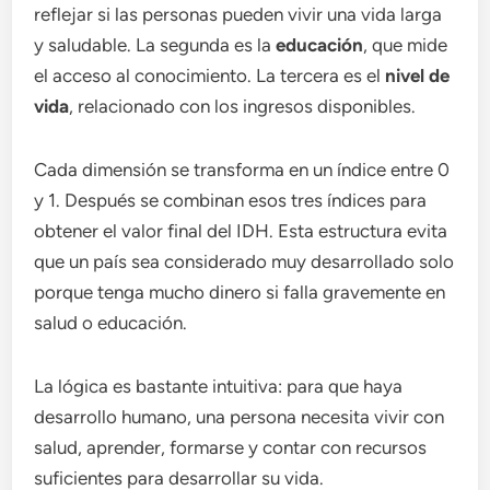
reflejar si las personas pueden vivir una vida larga
y saludable. La segunda es la
educación
, que mide
el acceso al conocimiento. La tercera es el
nivel de
vida
, relacionado con los ingresos disponibles.
Cada dimensión se transforma en un índice entre 0
y 1. Después se combinan esos tres índices para
obtener el valor final del IDH. Esta estructura evita
que un país sea considerado muy desarrollado solo
porque tenga mucho dinero si falla gravemente en
salud o educación.
La lógica es bastante intuitiva: para que haya
desarrollo humano, una persona necesita vivir con
salud, aprender, formarse y contar con recursos
suficientes para desarrollar su vida.