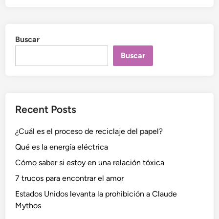
Buscar
Buscar
Recent Posts
¿Cuál es el proceso de reciclaje del papel?
Qué es la energía eléctrica
Cómo saber si estoy en una relación tóxica
7 trucos para encontrar el amor
Estados Unidos levanta la prohibición a Claude
Mythos