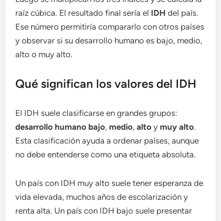
raíz cúbica. El resultado final sería el
IDH
del país.
Ese número permitiría compararlo con otros países
y observar si su desarrollo humano es bajo, medio,
alto o muy alto.
Qué significan los valores del IDH
El IDH suele clasificarse en grandes grupos:
desarrollo humano bajo
,
medio
,
alto
y
muy alto
.
Esta clasificación ayuda a ordenar países, aunque
no debe entenderse como una etiqueta absoluta.
Un país con IDH muy alto suele tener esperanza de
vida elevada, muchos años de escolarización y
renta alta. Un país con IDH bajo suele presentar