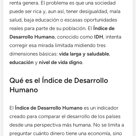
renta genera. El problema es que una sociedad
puede ser rica y, aun así, tener desigualdad, mala
salud, baja educación o escasas oportunidades
reales para parte de su población. El
Índice de
Desarrollo Humano
, conocido como
IDH
, intenta
corregir esa mirada limitada midiendo tres
dimensiones básicas:
vida larga y saludable
,
educación
y
nivel de vida digno
.
Qué es el Índice de Desarrollo
Humano
El
Índice de Desarrollo Humano
es un indicador
creado para comparar el desarrollo de los países
desde una perspectiva más humana. No se limita a
preguntar cuánto dinero tiene una economía, sino