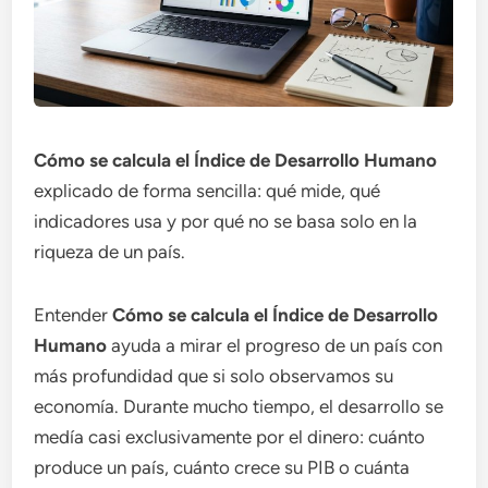
Cómo se calcula el Índice de Desarrollo Humano
explicado de forma sencilla: qué mide, qué
indicadores usa y por qué no se basa solo en la
riqueza de un país.
Entender
Cómo se calcula el Índice de Desarrollo
Humano
ayuda a mirar el progreso de un país con
más profundidad que si solo observamos su
economía. Durante mucho tiempo, el desarrollo se
medía casi exclusivamente por el dinero: cuánto
produce un país, cuánto crece su PIB o cuánta