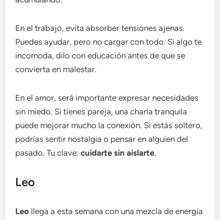
En el trabajo, evita absorber tensiones ajenas.
Puedes ayudar, pero no cargar con todo. Si algo te
incomoda, dilo con educación antes de que se
convierta en malestar.
En el amor, será importante expresar necesidades
sin miedo. Si tienes pareja, una charla tranquila
puede mejorar mucho la conexión. Si estás soltero,
podrías sentir nostalgia o pensar en alguien del
pasado. Tu clave:
cuidarte sin aislarte
.
Leo
Leo
llega a esta semana con una mezcla de energía