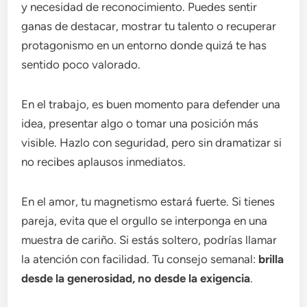
y necesidad de reconocimiento. Puedes sentir
ganas de destacar, mostrar tu talento o recuperar
protagonismo en un entorno donde quizá te has
sentido poco valorado.
En el trabajo, es buen momento para defender una
idea, presentar algo o tomar una posición más
visible. Hazlo con seguridad, pero sin dramatizar si
no recibes aplausos inmediatos.
En el amor, tu magnetismo estará fuerte. Si tienes
pareja, evita que el orgullo se interponga en una
muestra de cariño. Si estás soltero, podrías llamar
la atención con facilidad. Tu consejo semanal:
brilla
desde la generosidad, no desde la exigencia
.