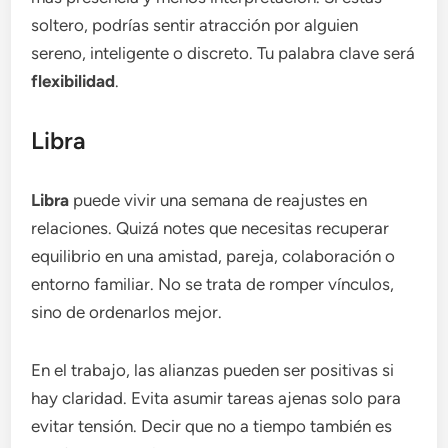
soltero, podrías sentir atracción por alguien
sereno, inteligente o discreto. Tu palabra clave será
flexibilidad
.
Libra
Libra
puede vivir una semana de reajustes en
relaciones. Quizá notes que necesitas recuperar
equilibrio en una amistad, pareja, colaboración o
entorno familiar. No se trata de romper vínculos,
sino de ordenarlos mejor.
En el trabajo, las alianzas pueden ser positivas si
hay claridad. Evita asumir tareas ajenas solo para
evitar tensión. Decir que no a tiempo también es