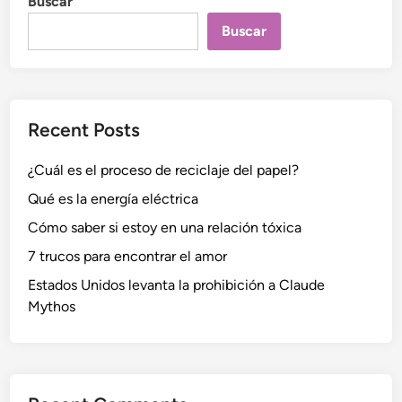
Buscar
Buscar
Recent Posts
¿Cuál es el proceso de reciclaje del papel?
Qué es la energía eléctrica
Cómo saber si estoy en una relación tóxica
7 trucos para encontrar el amor
Estados Unidos levanta la prohibición a Claude
Mythos