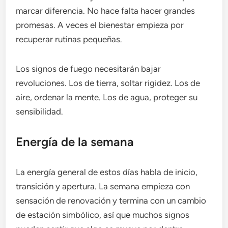
marcar diferencia. No hace falta hacer grandes
promesas. A veces el bienestar empieza por
recuperar rutinas pequeñas.
Los signos de fuego necesitarán bajar
revoluciones. Los de tierra, soltar rigidez. Los de
aire, ordenar la mente. Los de agua, proteger su
sensibilidad.
Energía de la semana
La energía general de estos días habla de inicio,
transición y apertura. La semana empieza con
sensación de renovación y termina con un cambio
de estación simbólico, así que muchos signos