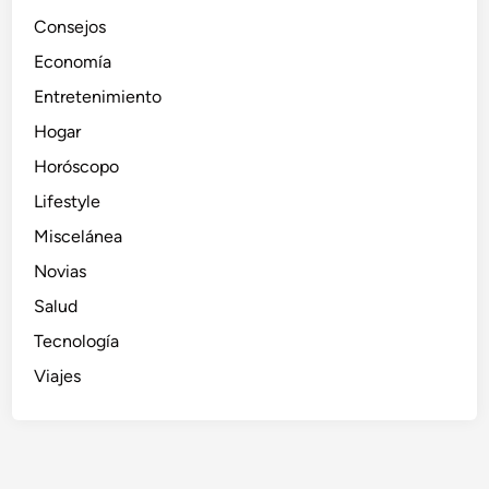
Consejos
Economía
Entretenimiento
Hogar
Horóscopo
Lifestyle
Miscelánea
Novias
Salud
Tecnología
Viajes