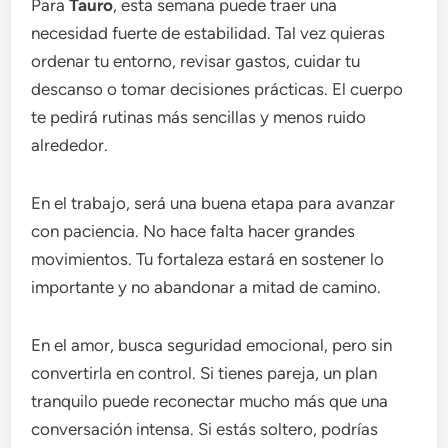
Para
Tauro
, esta semana puede traer una
necesidad fuerte de estabilidad. Tal vez quieras
ordenar tu entorno, revisar gastos, cuidar tu
descanso o tomar decisiones prácticas. El cuerpo
te pedirá rutinas más sencillas y menos ruido
alrededor.
En el trabajo, será una buena etapa para avanzar
con paciencia. No hace falta hacer grandes
movimientos. Tu fortaleza estará en sostener lo
importante y no abandonar a mitad de camino.
En el amor, busca seguridad emocional, pero sin
convertirla en control. Si tienes pareja, un plan
tranquilo puede reconectar mucho más que una
conversación intensa. Si estás soltero, podrías