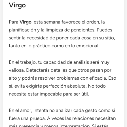
Virgo
Para
Virgo
, esta semana favorece el orden, la
planificación y la limpieza de pendientes. Puedes
sentir la necesidad de poner cada cosa en su sitio,
tanto en lo práctico como en lo emocional.
En el trabajo, tu capacidad de análisis será muy
valiosa. Detectarás detalles que otros pasan por
alto y podrás resolver problemas con eficacia. Eso
sí, evita exigirte perfección absoluta. No todo
necesita estar impecable para ser útil.
En el amor, intenta no analizar cada gesto como si
fuera una prueba. A veces las relaciones necesitan
más presencia y menos interpretación. Si estás