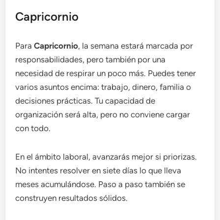
Capricornio
Para
Capricornio
, la semana estará marcada por
responsabilidades, pero también por una
necesidad de respirar un poco más. Puedes tener
varios asuntos encima: trabajo, dinero, familia o
decisiones prácticas. Tu capacidad de
organización será alta, pero no conviene cargar
con todo.
En el ámbito laboral, avanzarás mejor si priorizas.
No intentes resolver en siete días lo que lleva
meses acumulándose. Paso a paso también se
construyen resultados sólidos.