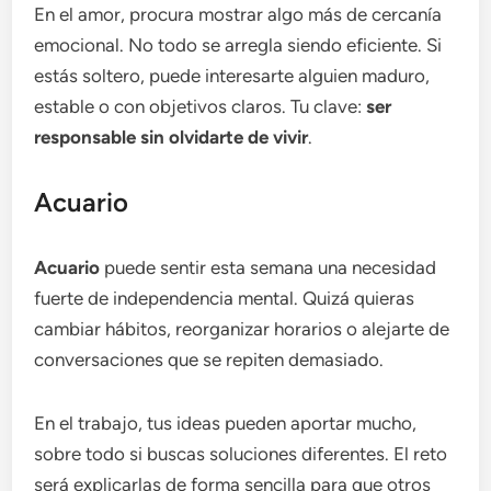
En el amor, procura mostrar algo más de cercanía
emocional. No todo se arregla siendo eficiente. Si
estás soltero, puede interesarte alguien maduro,
estable o con objetivos claros. Tu clave:
ser
responsable sin olvidarte de vivir
.
Acuario
Acuario
puede sentir esta semana una necesidad
fuerte de independencia mental. Quizá quieras
cambiar hábitos, reorganizar horarios o alejarte de
conversaciones que se repiten demasiado.
En el trabajo, tus ideas pueden aportar mucho,
sobre todo si buscas soluciones diferentes. El reto
será explicarlas de forma sencilla para que otros