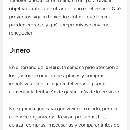
También puede ser una semana útil para revisar
objetivos antes de entrar de lleno en el verano. Qué
proyectos siguen teniendo sentido, qué tareas
pueden cerrarse y qué compromisos conviene
renegociar.
Dinero
En el terreno del
dinero
, la semana pide atención a
los gastos de ocio, viajes, planes y compras
impulsivas. Con la llegada del verano, puede
aumentar la tentación de gastar más de lo previsto.
No significa que haya que vivir con miedo, pero sí
conviene organizarse. Revisar presupuestos,
aplazar compras innecesarias y comparar antes de