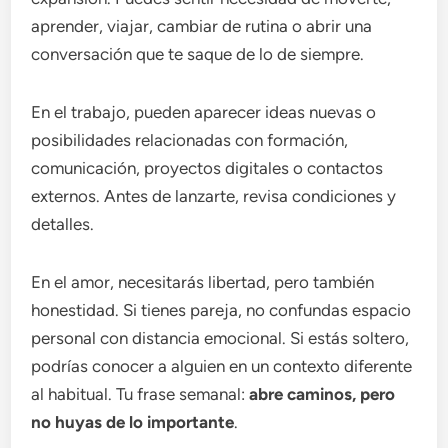
aprender, viajar, cambiar de rutina o abrir una
conversación que te saque de lo de siempre.
En el trabajo, pueden aparecer ideas nuevas o
posibilidades relacionadas con formación,
comunicación, proyectos digitales o contactos
externos. Antes de lanzarte, revisa condiciones y
detalles.
En el amor, necesitarás libertad, pero también
honestidad. Si tienes pareja, no confundas espacio
personal con distancia emocional. Si estás soltero,
podrías conocer a alguien en un contexto diferente
al habitual. Tu frase semanal:
abre caminos, pero
no huyas de lo importante
.