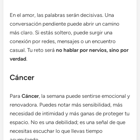
En el amor, las palabras serán decisivas. Una
conversación pendiente puede abrir un camino
más claro. Si estás soltero, puede surgir una
conexión por redes, mensajes o un encuentro
casual. Tu reto será
no hablar por nervios, sino por
verdad
.
Cáncer
Para
Cáncer
, la semana puede sentirse emocional y
renovadora. Puedes notar más sensibilidad, más
necesidad de intimidad y más ganas de proteger tu
espacio. No es una debilidad; es una señal de que
necesitas escuchar lo que llevas tiempo
acumulando.