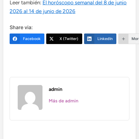
Leer también:
El horóscopo semanal del 8 de junio
2026 al 14 de junio de 2026
Share via:
Facebook
X (Twitter)
LinkedIn
Mor
admin
Más de admin