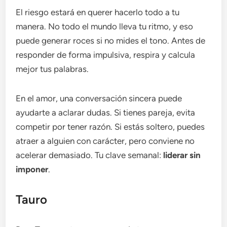
El riesgo estará en querer hacerlo todo a tu
manera. No todo el mundo lleva tu ritmo, y eso
puede generar roces si no mides el tono. Antes de
responder de forma impulsiva, respira y calcula
mejor tus palabras.
En el amor, una conversación sincera puede
ayudarte a aclarar dudas. Si tienes pareja, evita
competir por tener razón. Si estás soltero, puedes
atraer a alguien con carácter, pero conviene no
acelerar demasiado. Tu clave semanal:
liderar sin
imponer
.
Tauro