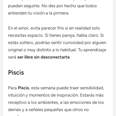
puedan seguirte. No des por hecho que todos
entienden tu visión a la primera.
En el amor, evita parecer frío si en realidad solo
necesitas espacio. Si tienes pareja, habla claro. Si
estás soltero, podrías sentir curiosidad por alguien
original o muy distinto a lo habitual. Tu aprendizaje
será
ser libre sin desconectarte
.
Piscis
Para
Piscis
, esta semana puede traer sensibilidad,
intuición y momentos de inspiración. Estarás más
receptivo a los ambientes, a las emociones de los
demás y a señales pequeñas que otros no