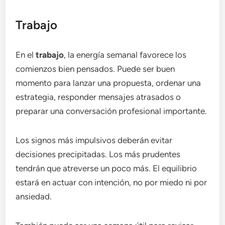
Trabajo
En el
trabajo
, la energía semanal favorece los
comienzos bien pensados. Puede ser buen
momento para lanzar una propuesta, ordenar una
estrategia, responder mensajes atrasados o
preparar una conversación profesional importante.
Los signos más impulsivos deberán evitar
decisiones precipitadas. Los más prudentes
tendrán que atreverse un poco más. El equilibrio
estará en actuar con intención, no por miedo ni por
ansiedad.