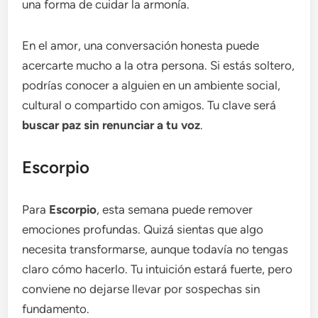
una forma de cuidar la armonía.
En el amor, una conversación honesta puede
acercarte mucho a la otra persona. Si estás soltero,
podrías conocer a alguien en un ambiente social,
cultural o compartido con amigos. Tu clave será
buscar paz sin renunciar a tu voz
.
Escorpio
Para
Escorpio
, esta semana puede remover
emociones profundas. Quizá sientas que algo
necesita transformarse, aunque todavía no tengas
claro cómo hacerlo. Tu intuición estará fuerte, pero
conviene no dejarse llevar por sospechas sin
fundamento.