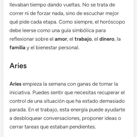
llevaban tiempo dando vueltas. No se trata de
correr ni de forzar nada, sino de escuchar mejor
qué pide cada etapa. Como siempre, el horóscopo
debe leerse como una guía simbólica para
reflexionar sobre el
amor
, el
trabajo
, el
dinero
, la
familia
y el bienestar personal.
Aries
Aries
empieza la semana con ganas de tomar la
iniciativa. Puedes sentir que necesitas recuperar el
control de una situación que ha estado demasiado
parada. En el trabajo, esta energía puede ayudarte
a desbloquear conversaciones, proponer ideas o
cerrar tareas que estaban pendientes.