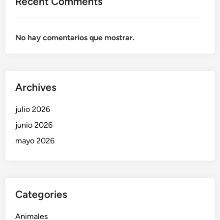
Recent Comments
No hay comentarios que mostrar.
Archives
julio 2026
junio 2026
mayo 2026
Categories
Animales