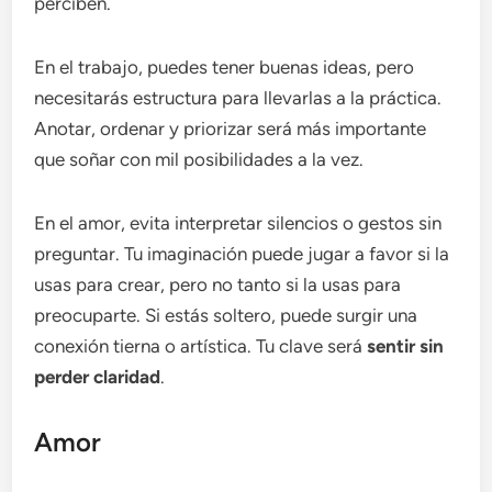
perciben.
En el trabajo, puedes tener buenas ideas, pero
necesitarás estructura para llevarlas a la práctica.
Anotar, ordenar y priorizar será más importante
que soñar con mil posibilidades a la vez.
En el amor, evita interpretar silencios o gestos sin
preguntar. Tu imaginación puede jugar a favor si la
usas para crear, pero no tanto si la usas para
preocuparte. Si estás soltero, puede surgir una
conexión tierna o artística. Tu clave será
sentir sin
perder claridad
.
Amor