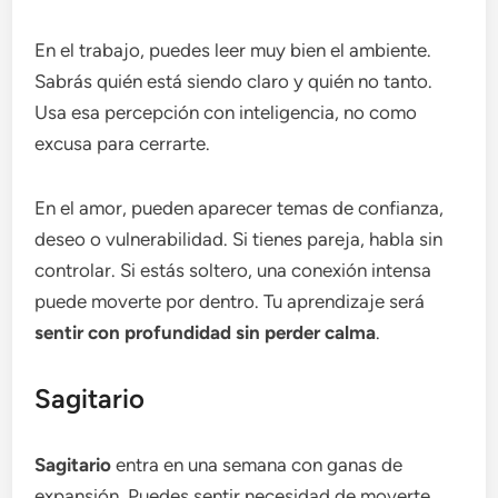
En el trabajo, puedes leer muy bien el ambiente.
Sabrás quién está siendo claro y quién no tanto.
Usa esa percepción con inteligencia, no como
excusa para cerrarte.
En el amor, pueden aparecer temas de confianza,
deseo o vulnerabilidad. Si tienes pareja, habla sin
controlar. Si estás soltero, una conexión intensa
puede moverte por dentro. Tu aprendizaje será
sentir con profundidad sin perder calma
.
Sagitario
Sagitario
entra en una semana con ganas de
expansión. Puedes sentir necesidad de moverte,