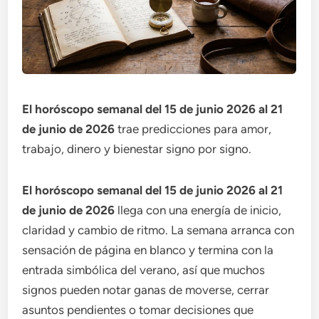
El horóscopo semanal del 15 de junio 2026 al 21
de junio de 2026
trae predicciones para amor,
trabajo, dinero y bienestar signo por signo.
El horóscopo semanal del 15 de junio 2026 al 21
de junio de 2026
llega con una energía de inicio,
claridad y cambio de ritmo. La semana arranca con
sensación de página en blanco y termina con la
entrada simbólica del verano, así que muchos
signos pueden notar ganas de moverse, cerrar
asuntos pendientes o tomar decisiones que