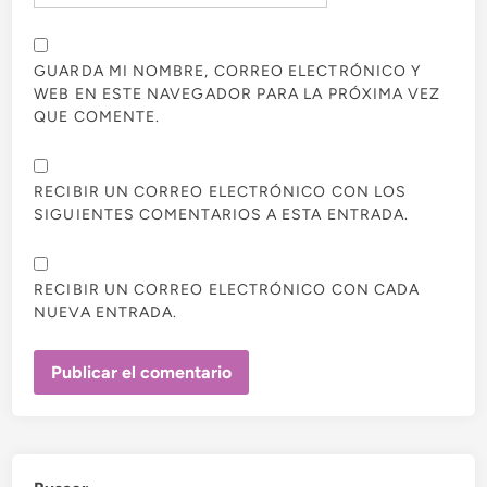
GUARDA MI NOMBRE, CORREO ELECTRÓNICO Y
WEB EN ESTE NAVEGADOR PARA LA PRÓXIMA VEZ
QUE COMENTE.
RECIBIR UN CORREO ELECTRÓNICO CON LOS
SIGUIENTES COMENTARIOS A ESTA ENTRADA.
RECIBIR UN CORREO ELECTRÓNICO CON CADA
NUEVA ENTRADA.