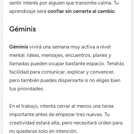
sentir interés por alguien que transmite calma. Tu
aprendizaje será
confiar sin cerrarte al cambio
.
Géminis
Géminis
vivirá una semana muy activa a nivel
mental. Ideas, mensajes, encuentros, planes y
llamadas pueden ocupar bastante espacio. Tendrás
facilidad para comunicar, explicar y convencer,
pero también puedes dispersarte si no eliges bien
tus prioridades.
En el trabajo, intenta cerrar al menos una tarea
importante antes de empezar tres nuevas. Tu
creatividad estará alta, pero necesitará orden para
no quedarse solo en intención.