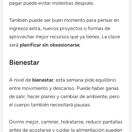
pagar puede evitar molestias después.
También puede ser buen momento para pensar en
ingresos extra, nuevos proyectos o formas de
aprovechar mejor recursos que ya tienes. La clave
será
planificar sin obsesionarse
.
Bienestar
A nivel de
bienestar
, esta semana pide equilibrio
entre movimiento y descanso. Puede haber ganas
de salir, hacer planes y cambiar de ambiente, pero
el cuerpo también necesitará pausas.
Dormir mejor, caminar, hidratarse, reducir pantallas
antes de acostarse y cuidar la alimentación pueden