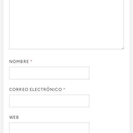
NOMBRE
*
CORREO ELECTRÓNICO
*
WEB