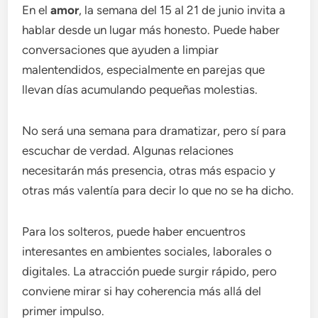
En el
amor
, la semana del 15 al 21 de junio invita a
hablar desde un lugar más honesto. Puede haber
conversaciones que ayuden a limpiar
malentendidos, especialmente en parejas que
llevan días acumulando pequeñas molestias.
No será una semana para dramatizar, pero sí para
escuchar de verdad. Algunas relaciones
necesitarán más presencia, otras más espacio y
otras más valentía para decir lo que no se ha dicho.
Para los solteros, puede haber encuentros
interesantes en ambientes sociales, laborales o
digitales. La atracción puede surgir rápido, pero
conviene mirar si hay coherencia más allá del
primer impulso.