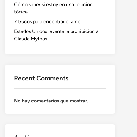
Cómo saber si estoy en una relación
tóxica
7 trucos para encontrar el amor
Estados Unidos levanta la prohibición a
Claude Mythos
Recent Comments
No hay comentarios que mostrar.