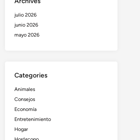
Archives
julio 2026
junio 2026
mayo 2026
Categories
Animales
Consejos
Economía
Entretenimiento
Hogar
Horóscopo