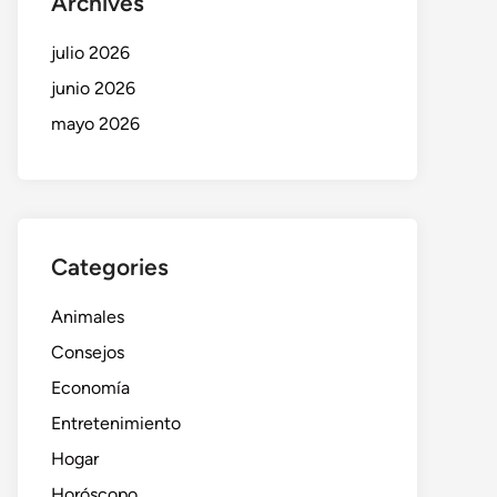
Archives
julio 2026
junio 2026
mayo 2026
Categories
Animales
Consejos
Economía
Entretenimiento
Hogar
Horóscopo