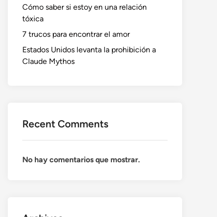
Cómo saber si estoy en una relación
tóxica
7 trucos para encontrar el amor
Estados Unidos levanta la prohibición a
Claude Mythos
Recent Comments
No hay comentarios que mostrar.