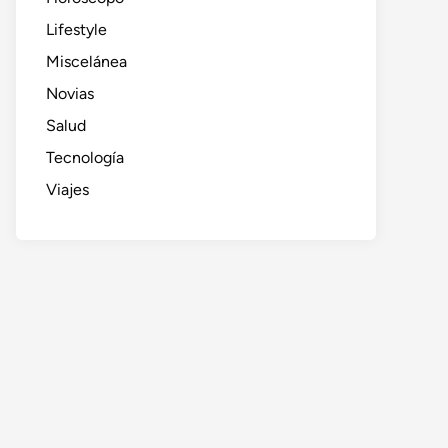
Lifestyle
Miscelánea
Novias
Salud
Tecnología
Viajes