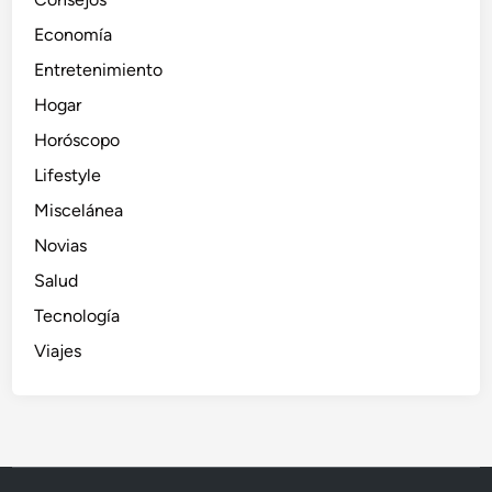
Economía
Entretenimiento
Hogar
Horóscopo
Lifestyle
Miscelánea
Novias
Salud
Tecnología
Viajes