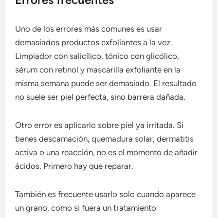
Uno de los errores más comunes es usar
demasiados productos exfoliantes a la vez.
Limpiador con salicílico, tónico con glicólico,
sérum con retinol y mascarilla exfoliante en la
misma semana puede ser demasiado. El resultado
no suele ser piel perfecta, sino barrera dañada.
Otro error es aplicarlo sobre piel ya irritada. Si
tienes descamación, quemadura solar, dermatitis
activa o una reacción, no es el momento de añadir
ácidos. Primero hay que reparar.
También es frecuente usarlo solo cuando aparece
un grano, como si fuera un tratamiento