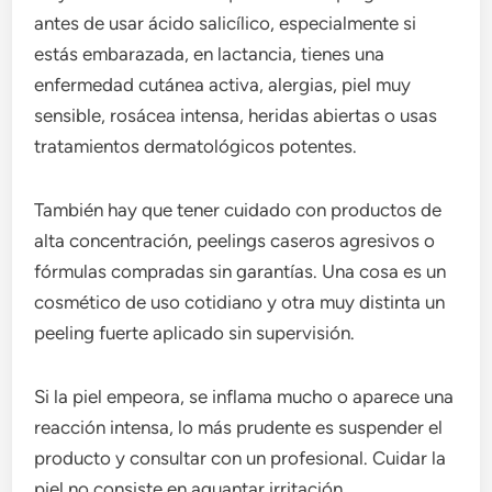
antes de usar ácido salicílico, especialmente si
estás embarazada, en lactancia, tienes una
enfermedad cutánea activa, alergias, piel muy
sensible, rosácea intensa, heridas abiertas o usas
tratamientos dermatológicos potentes.
También hay que tener cuidado con productos de
alta concentración, peelings caseros agresivos o
fórmulas compradas sin garantías. Una cosa es un
cosmético de uso cotidiano y otra muy distinta un
peeling fuerte aplicado sin supervisión.
Si la piel empeora, se inflama mucho o aparece una
reacción intensa, lo más prudente es suspender el
producto y consultar con un profesional. Cuidar la
piel no consiste en aguantar irritación