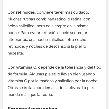
Con
retinoides
, conviene tener más cuidado.
Muchas rutinas combinan retinol o retinal con
ácido salicílico, pero no siempre en la misma
noche. Para evitar irritación, suele ser mejor
alternarlos: una noche salicílico, otra noche
retinoide, y noches de descanso si la piel lo
necesita.
Con
vitamina C
, depende de la tolerancia y del tipo
de fórmula. Algunas pieles lo llevan bien usando
vitamina C por la mañana y salicílico por la noche.
Otras se irritan con demasiados activos. La piel
manda más que la teoría.
Errores frecuentes