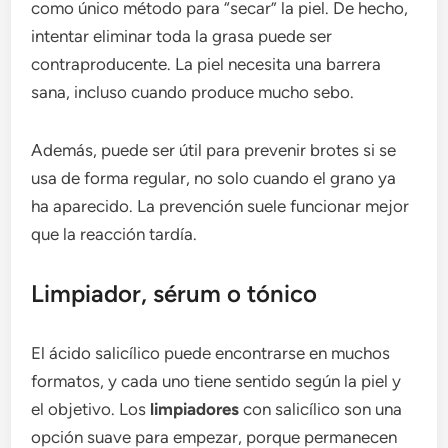
como único método para “secar” la piel. De hecho,
intentar eliminar toda la grasa puede ser
contraproducente. La piel necesita una barrera
sana, incluso cuando produce mucho sebo.
Además, puede ser útil para prevenir brotes si se
usa de forma regular, no solo cuando el grano ya
ha aparecido. La prevención suele funcionar mejor
que la reacción tardía.
Limpiador, sérum o tónico
El ácido salicílico puede encontrarse en muchos
formatos, y cada uno tiene sentido según la piel y
el objetivo. Los
limpiadores
con salicílico son una
opción suave para empezar, porque permanecen