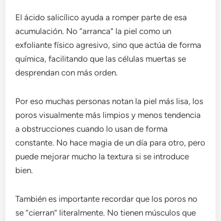
El ácido salicílico ayuda a romper parte de esa
acumulación. No “arranca” la piel como un
exfoliante físico agresivo, sino que actúa de forma
química, facilitando que las células muertas se
desprendan con más orden.
Por eso muchas personas notan la piel más lisa, los
poros visualmente más limpios y menos tendencia
a obstrucciones cuando lo usan de forma
constante. No hace magia de un día para otro, pero
puede mejorar mucho la textura si se introduce
bien.
También es importante recordar que los poros no
se “cierran” literalmente. No tienen músculos que