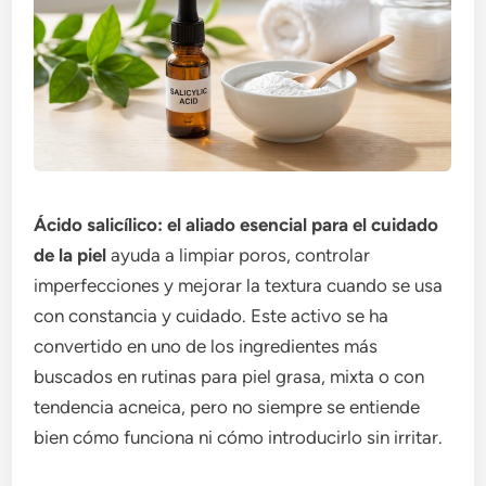
Ácido salicílico: el aliado esencial para el cuidado
de la piel
ayuda a limpiar poros, controlar
imperfecciones y mejorar la textura cuando se usa
con constancia y cuidado. Este activo se ha
convertido en uno de los ingredientes más
buscados en rutinas para piel grasa, mixta o con
tendencia acneica, pero no siempre se entiende
bien cómo funciona ni cómo introducirlo sin irritar.