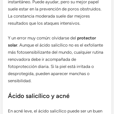
instantáneo. Puede ayudar, pero su mejor papel
suele estar en la prevención de poros obstruidos.
La constancia moderada suele dar mejores
resultados que los ataques intensivos.
Y un error muy común: olvidarse del
protector
solar
. Aunque el ácido salicílico no es el exfoliante
más fotosensibilizante del mundo, cualquier rutina
renovadora debe ir acompañada de
fotoprotección diaria. Si la piel está irritada o
desprotegida, pueden aparecer manchas o
sensibilidad.
Ácido salicílico y acné
En acné leve, el ácido salicílico puede ser un buen