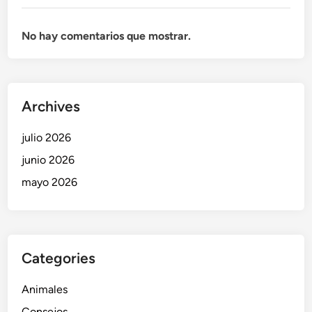
No hay comentarios que mostrar.
Archives
julio 2026
junio 2026
mayo 2026
Categories
Animales
Consejos