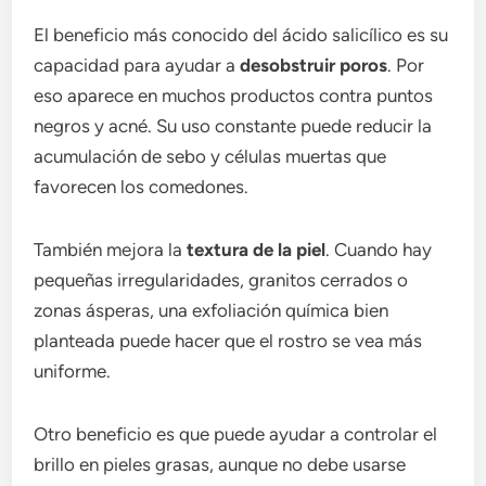
El beneficio más conocido del ácido salicílico es su
capacidad para ayudar a
desobstruir poros
. Por
eso aparece en muchos productos contra puntos
negros y acné. Su uso constante puede reducir la
acumulación de sebo y células muertas que
favorecen los comedones.
También mejora la
textura de la piel
. Cuando hay
pequeñas irregularidades, granitos cerrados o
zonas ásperas, una exfoliación química bien
planteada puede hacer que el rostro se vea más
uniforme.
Otro beneficio es que puede ayudar a controlar el
brillo en pieles grasas, aunque no debe usarse