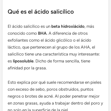
Qué es el ácido salicílico
El ácido salicílico es un
beta hidroxiácido
, más
conocido como
BHA
. A diferencia de otros
exfoliantes como el ácido glicólico o el ácido
láctico, que pertenecen al grupo de los AHA, el
salicílico tiene una característica muy interesante:
es
liposoluble
. Dicho de forma sencilla, tiene
afinidad por la grasa.
Esto explica por qué suele recomendarse en pieles
con exceso de sebo, poros obstruidos, puntos
negros o brotes de acné. Al poder penetrar mejor
en zonas grasas, ayuda a trabajar dentro del poro y
no solo en la superficie de la piel.