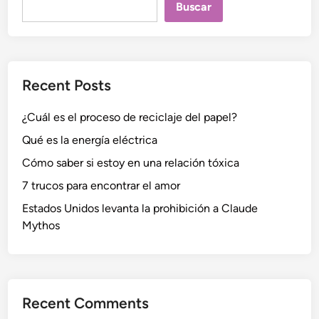
Buscar
Recent Posts
¿Cuál es el proceso de reciclaje del papel?
Qué es la energía eléctrica
Cómo saber si estoy en una relación tóxica
7 trucos para encontrar el amor
Estados Unidos levanta la prohibición a Claude
Mythos
Recent Comments