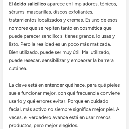
El
ácido salicílico
aparece en limpiadores, tónicos,
sérums, mascarillas, discos exfoliantes,
tratamientos localizados y cremas. Es uno de esos
nombres que se repiten tanto en cosmética que
puede parecer sencillo: si tienes granos, lo usas y
listo. Pero la realidad es un poco más matizada.
Bien utilizado, puede ser muy útil. Mal utilizado,
puede resecar, sensibilizar y empeorar la barrera
cutánea.
La clave está en entender qué hace, para qué pieles
suele funcionar mejor, con qué frecuencia conviene
usarlo y qué errores evitar. Porque en cuidado
facial, más activo no siempre significa mejor piel. A
veces, el verdadero avance está en usar menos
productos, pero mejor elegidos.