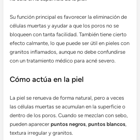
Su función principal es favorecer la eliminación de
células muertas y ayudar a que los poros no se
bloqueen con tanta facilidad. También tiene cierto
efecto calmante, lo que puede ser útil en pieles con
granitos inflamados, aunque no debe confundirse
con un tratamiento médico para acné severo.
Cómo actúa en la piel
La piel se renueva de forma natural, pero a veces
las células muertas se acumulan en la superficie o
dentro de los poros. Cuando se mezclan con sebo,
pueden aparecer
puntos negros
,
puntos blancos
,
textura irregular y granitos.