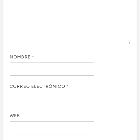
NOMBRE
*
CORREO ELECTRÓNICO
*
WEB