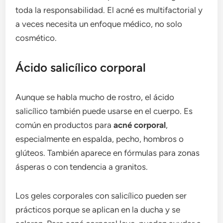
toda la responsabilidad. El acné es multifactorial y
a veces necesita un enfoque médico, no solo
cosmético.
Ácido salicílico corporal
Aunque se habla mucho de rostro, el ácido
salicílico también puede usarse en el cuerpo. Es
común en productos para
acné corporal
,
especialmente en espalda, pecho, hombros o
glúteos. También aparece en fórmulas para zonas
ásperas o con tendencia a granitos.
Los geles corporales con salicílico pueden ser
prácticos porque se aplican en la ducha y se