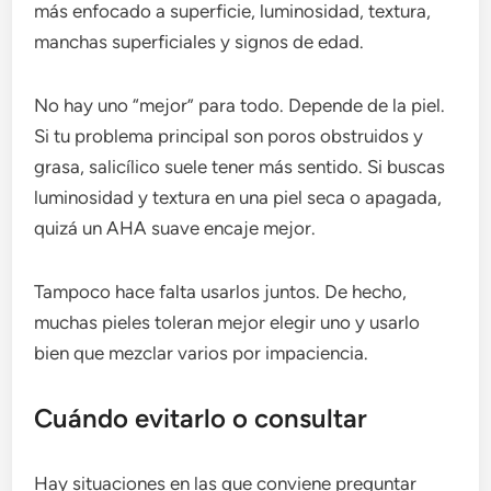
más enfocado a superficie, luminosidad, textura,
manchas superficiales y signos de edad.
No hay uno “mejor” para todo. Depende de la piel.
Si tu problema principal son poros obstruidos y
grasa, salicílico suele tener más sentido. Si buscas
luminosidad y textura en una piel seca o apagada,
quizá un AHA suave encaje mejor.
Tampoco hace falta usarlos juntos. De hecho,
muchas pieles toleran mejor elegir uno y usarlo
bien que mezclar varios por impaciencia.
Cuándo evitarlo o consultar
Hay situaciones en las que conviene preguntar