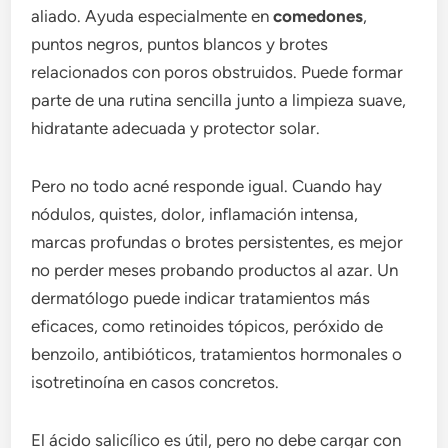
aliado. Ayuda especialmente en
comedones
,
puntos negros, puntos blancos y brotes
relacionados con poros obstruidos. Puede formar
parte de una rutina sencilla junto a limpieza suave,
hidratante adecuada y protector solar.
Pero no todo acné responde igual. Cuando hay
nódulos, quistes, dolor, inflamación intensa,
marcas profundas o brotes persistentes, es mejor
no perder meses probando productos al azar. Un
dermatólogo puede indicar tratamientos más
eficaces, como retinoides tópicos, peróxido de
benzoilo, antibióticos, tratamientos hormonales o
isotretinoína en casos concretos.
El ácido salicílico es útil, pero no debe cargar con