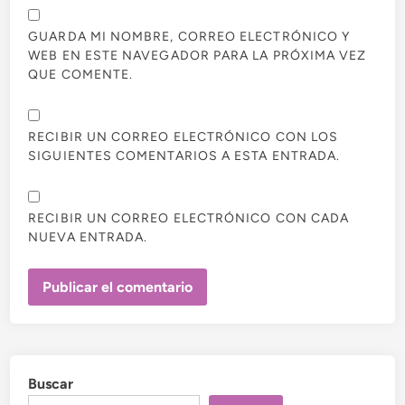
GUARDA MI NOMBRE, CORREO ELECTRÓNICO Y
WEB EN ESTE NAVEGADOR PARA LA PRÓXIMA VEZ
QUE COMENTE.
RECIBIR UN CORREO ELECTRÓNICO CON LOS
SIGUIENTES COMENTARIOS A ESTA ENTRADA.
RECIBIR UN CORREO ELECTRÓNICO CON CADA
NUEVA ENTRADA.
Buscar