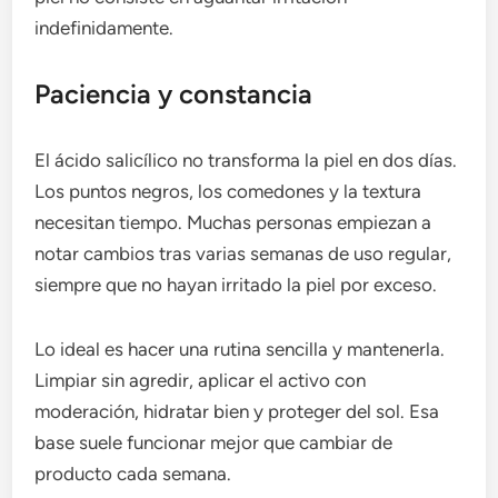
indefinidamente.
Paciencia y constancia
El ácido salicílico no transforma la piel en dos días.
Los puntos negros, los comedones y la textura
necesitan tiempo. Muchas personas empiezan a
notar cambios tras varias semanas de uso regular,
siempre que no hayan irritado la piel por exceso.
Lo ideal es hacer una rutina sencilla y mantenerla.
Limpiar sin agredir, aplicar el activo con
moderación, hidratar bien y proteger del sol. Esa
base suele funcionar mejor que cambiar de
producto cada semana.