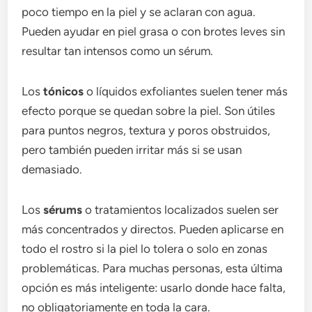
poco tiempo en la piel y se aclaran con agua.
Pueden ayudar en piel grasa o con brotes leves sin
resultar tan intensos como un sérum.
Los
tónicos
o líquidos exfoliantes suelen tener más
efecto porque se quedan sobre la piel. Son útiles
para puntos negros, textura y poros obstruidos,
pero también pueden irritar más si se usan
demasiado.
Los
sérums
o tratamientos localizados suelen ser
más concentrados y directos. Pueden aplicarse en
todo el rostro si la piel lo tolera o solo en zonas
problemáticas. Para muchas personas, esta última
opción es más inteligente: usarlo donde hace falta,
no obligatoriamente en toda la cara.