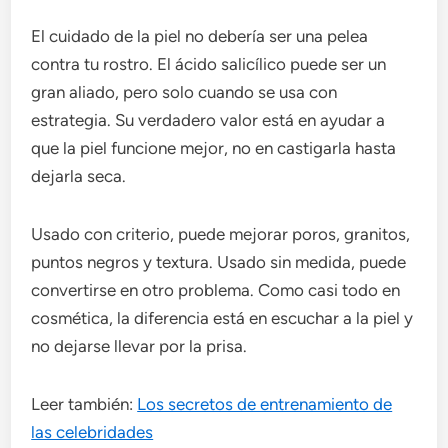
El cuidado de la piel no debería ser una pelea
contra tu rostro. El ácido salicílico puede ser un
gran aliado, pero solo cuando se usa con
estrategia. Su verdadero valor está en ayudar a
que la piel funcione mejor, no en castigarla hasta
dejarla seca.
Usado con criterio, puede mejorar poros, granitos,
puntos negros y textura. Usado sin medida, puede
convertirse en otro problema. Como casi todo en
cosmética, la diferencia está en escuchar a la piel y
no dejarse llevar por la prisa.
Leer también:
Los secretos de entrenamiento de
las celebridades