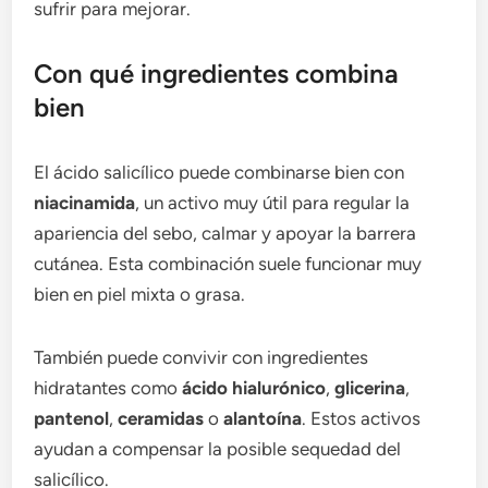
sufrir para mejorar.
Con qué ingredientes combina
bien
El ácido salicílico puede combinarse bien con
niacinamida
, un activo muy útil para regular la
apariencia del sebo, calmar y apoyar la barrera
cutánea. Esta combinación suele funcionar muy
bien en piel mixta o grasa.
También puede convivir con ingredientes
hidratantes como
ácido hialurónico
,
glicerina
,
pantenol
,
ceramidas
o
alantoína
. Estos activos
ayudan a compensar la posible sequedad del
salicílico.