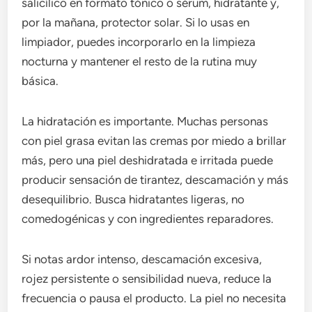
salicílico en formato tónico o sérum, hidratante y,
por la mañana, protector solar. Si lo usas en
limpiador, puedes incorporarlo en la limpieza
nocturna y mantener el resto de la rutina muy
básica.
La hidratación es importante. Muchas personas
con piel grasa evitan las cremas por miedo a brillar
más, pero una piel deshidratada e irritada puede
producir sensación de tirantez, descamación y más
desequilibrio. Busca hidratantes ligeras, no
comedogénicas y con ingredientes reparadores.
Si notas ardor intenso, descamación excesiva,
rojez persistente o sensibilidad nueva, reduce la
frecuencia o pausa el producto. La piel no necesita