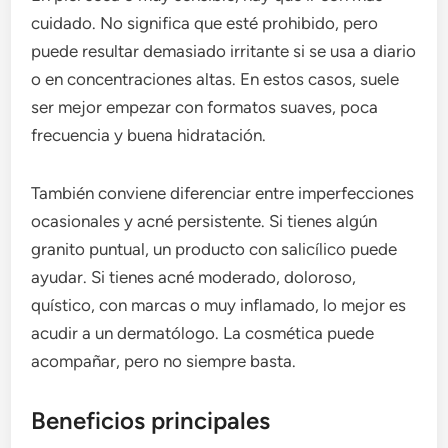
cuidado. No significa que esté prohibido, pero
puede resultar demasiado irritante si se usa a diario
o en concentraciones altas. En estos casos, suele
ser mejor empezar con formatos suaves, poca
frecuencia y buena hidratación.
También conviene diferenciar entre imperfecciones
ocasionales y acné persistente. Si tienes algún
granito puntual, un producto con salicílico puede
ayudar. Si tienes acné moderado, doloroso,
quístico, con marcas o muy inflamado, lo mejor es
acudir a un dermatólogo. La cosmética puede
acompañar, pero no siempre basta.
Beneficios principales