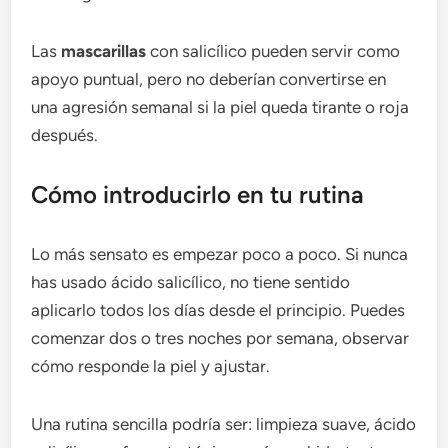
Las
mascarillas
con salicílico pueden servir como
apoyo puntual, pero no deberían convertirse en
una agresión semanal si la piel queda tirante o roja
después.
Cómo introducirlo en tu rutina
Lo más sensato es empezar poco a poco. Si nunca
has usado ácido salicílico, no tiene sentido
aplicarlo todos los días desde el principio. Puedes
comenzar dos o tres noches por semana, observar
cómo responde la piel y ajustar.
Una rutina sencilla podría ser: limpieza suave, ácido