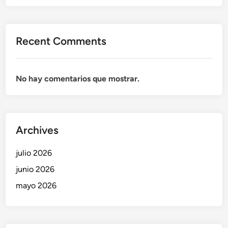
Recent Comments
No hay comentarios que mostrar.
Archives
julio 2026
junio 2026
mayo 2026