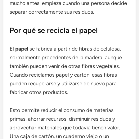
mucho antes: empieza cuando una persona decide
separar correctamente sus residuos.
Por qué se recicla el papel
El
papel
se fabrica a partir de fibras de celulosa,
normalmente procedentes de la madera, aunque
también pueden venir de otras fibras vegetales.
Cuando reciclamos papel y cartón, esas fibras
pueden recuperarse y utilizarse de nuevo para
fabricar otros productos.
Esto permite reducir el consumo de materias
primas, ahorrar recursos, disminuir residuos y
aprovechar materiales que todavía tienen valor.
Una caja de cartón, un cuaderno viejo o un