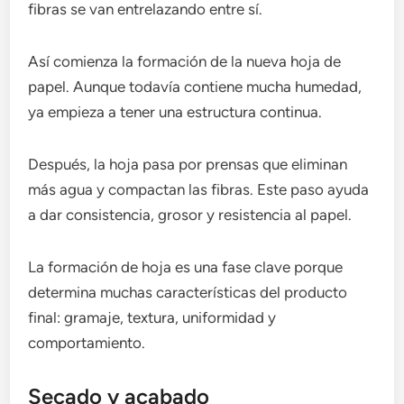
fibras se van entrelazando entre sí.
Así comienza la formación de la nueva hoja de
papel. Aunque todavía contiene mucha humedad,
ya empieza a tener una estructura continua.
Después, la hoja pasa por prensas que eliminan
más agua y compactan las fibras. Este paso ayuda
a dar consistencia, grosor y resistencia al papel.
La formación de hoja es una fase clave porque
determina muchas características del producto
final: gramaje, textura, uniformidad y
comportamiento.
Secado y acabado