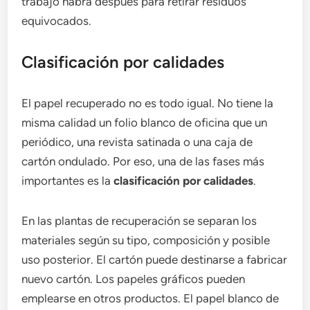
trabajo habrá después para retirar residuos
equivocados.
Clasificación por calidades
El papel recuperado no es todo igual. No tiene la
misma calidad un folio blanco de oficina que un
periódico, una revista satinada o una caja de
cartón ondulado. Por eso, una de las fases más
importantes es la
clasificación por calidades
.
En las plantas de recuperación se separan los
materiales según su tipo, composición y posible
uso posterior. El cartón puede destinarse a fabricar
nuevo cartón. Los papeles gráficos pueden
emplearse en otros productos. El papel blanco de