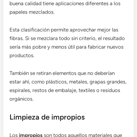
buena calidad tiene aplicaciones diferentes a los
papeles mezclados.
Esta clasificación permite aprovechar mejor las
fibras. Si se mezclara todo sin criterio, el resultado
sería más pobre y menos útil para fabricar nuevos
productos.
También se retiran elementos que no deberían
estar ahí, como plásticos, metales, grapas grandes,
espirales, restos de embalaje, textiles o residuos
orgánicos.
Limpieza de impropios
Los
impropios
son todos aquellos materiales que