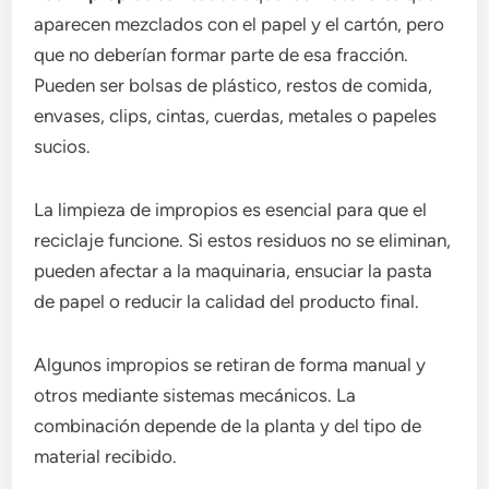
aparecen mezclados con el papel y el cartón, pero
que no deberían formar parte de esa fracción.
Pueden ser bolsas de plástico, restos de comida,
envases, clips, cintas, cuerdas, metales o papeles
sucios.
La limpieza de impropios es esencial para que el
reciclaje funcione. Si estos residuos no se eliminan,
pueden afectar a la maquinaria, ensuciar la pasta
de papel o reducir la calidad del producto final.
Algunos impropios se retiran de forma manual y
otros mediante sistemas mecánicos. La
combinación depende de la planta y del tipo de
material recibido.