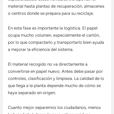
material hasta plantas de recuperación, almacenes
o centros donde se prepara para su reciclaje.
En esta fase es importante la logística. El papel
ocupa mucho volumen, especialmente el cartón,
por lo que compactarlo y transportarlo bien ayuda
a mejorar la eficiencia del sistema.
El material recogido no va directamente a
convertirse en papel nuevo. Antes debe pasar por
controles, clasificación y limpieza. La calidad de lo
que llega a la planta depende mucho de cómo se
haya separado en origen.
Cuanto mejor separemos los ciudadanos, menos