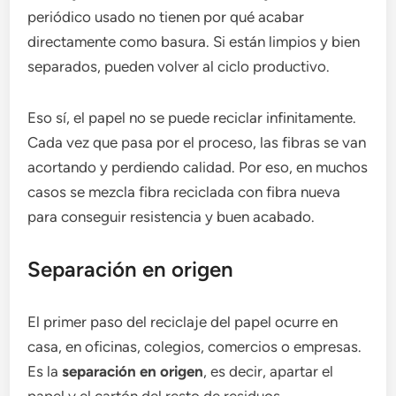
periódico usado no tienen por qué acabar
directamente como basura. Si están limpios y bien
separados, pueden volver al ciclo productivo.
Eso sí, el papel no se puede reciclar infinitamente.
Cada vez que pasa por el proceso, las fibras se van
acortando y perdiendo calidad. Por eso, en muchos
casos se mezcla fibra reciclada con fibra nueva
para conseguir resistencia y buen acabado.
Separación en origen
El primer paso del reciclaje del papel ocurre en
casa, en oficinas, colegios, comercios o empresas.
Es la
separación en origen
, es decir, apartar el