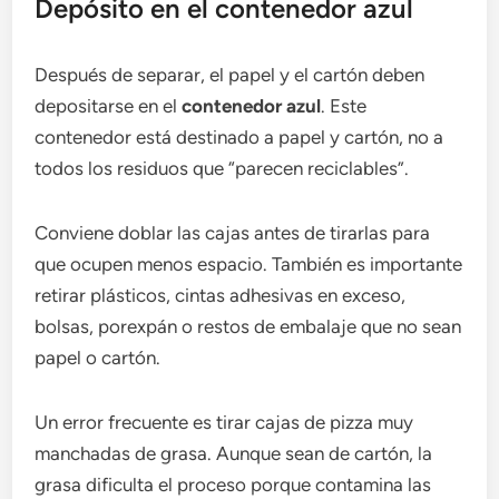
Depósito en el contenedor azul
Después de separar, el papel y el cartón deben
depositarse en el
contenedor azul
. Este
contenedor está destinado a papel y cartón, no a
todos los residuos que “parecen reciclables”.
Conviene doblar las cajas antes de tirarlas para
que ocupen menos espacio. También es importante
retirar plásticos, cintas adhesivas en exceso,
bolsas, porexpán o restos de embalaje que no sean
papel o cartón.
Un error frecuente es tirar cajas de pizza muy
manchadas de grasa. Aunque sean de cartón, la
grasa dificulta el proceso porque contamina las