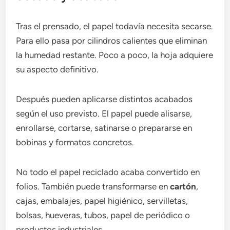
Tras el prensado, el papel todavía necesita secarse.
Para ello pasa por cilindros calientes que eliminan
la humedad restante. Poco a poco, la hoja adquiere
su aspecto definitivo.
Después pueden aplicarse distintos acabados
según el uso previsto. El papel puede alisarse,
enrollarse, cortarse, satinarse o prepararse en
bobinas y formatos concretos.
No todo el papel reciclado acaba convertido en
folios. También puede transformarse en
cartón
,
cajas, embalajes, papel higiénico, servilletas,
bolsas, hueveras, tubos, papel de periódico o
productos industriales.