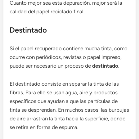
Cuanto mejor sea esta depuración, mejor será la
calidad del papel reciclado final.
Destintado
Si el papel recuperado contiene mucha tinta, como
ocurre con periódicos, revistas o papel impreso,
puede ser necesario un proceso de
destintado
.
El destintado consiste en separar la tinta de las
fibras. Para ello se usan agua, aire y productos
específicos que ayudan a que las partículas de
tinta se desprendan. En muchos casos, las burbujas
de aire arrastran la tinta hacia la superficie, donde
se retira en forma de espuma.