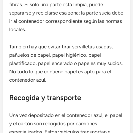
fibras. Si solo una parte está limpia, puede
separarse y reciclarse esa zona; la parte sucia debe
ir al contenedor correspondiente según las normas
locales.
También hay que evitar tirar servilletas usadas,
pañuelos de papel, papel higiénico, papel
plastificado, papel encerado o papeles muy sucios.
No todo lo que contiene papel es apto para el
contenedor azul.
Recogida y transporte
Una vez depositado en el contenedor azul, el papel
y el cartón son recogidos por camiones
especializados. Estos vehículos transportan el