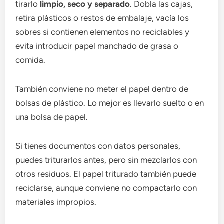
tirarlo
limpio, seco y separado
. Dobla las cajas,
retira plásticos o restos de embalaje, vacía los
sobres si contienen elementos no reciclables y
evita introducir papel manchado de grasa o
comida.
También conviene no meter el papel dentro de
bolsas de plástico. Lo mejor es llevarlo suelto o en
una bolsa de papel.
Si tienes documentos con datos personales,
puedes triturarlos antes, pero sin mezclarlos con
otros residuos. El papel triturado también puede
reciclarse, aunque conviene no compactarlo con
materiales impropios.