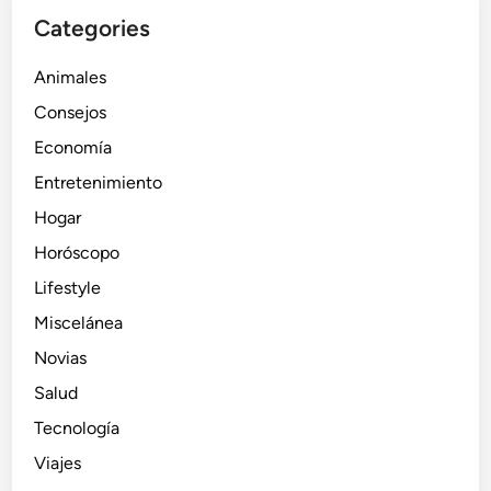
Categories
Animales
Consejos
Economía
Entretenimiento
Hogar
Horóscopo
Lifestyle
Miscelánea
Novias
Salud
Tecnología
Viajes