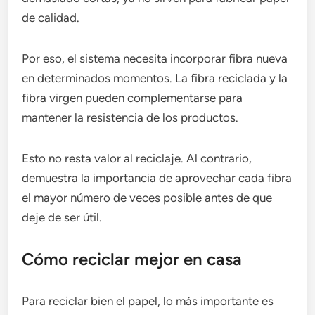
de calidad.
Por eso, el sistema necesita incorporar fibra nueva
en determinados momentos. La fibra reciclada y la
fibra virgen pueden complementarse para
mantener la resistencia de los productos.
Esto no resta valor al reciclaje. Al contrario,
demuestra la importancia de aprovechar cada fibra
el mayor número de veces posible antes de que
deje de ser útil.
Cómo reciclar mejor en casa
Para reciclar bien el papel, lo más importante es