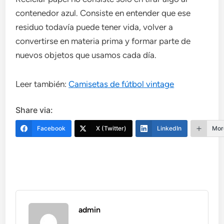
contenedor azul. Consiste en entender que ese
residuo todavía puede tener vida, volver a
convertirse en materia prima y formar parte de
nuevos objetos que usamos cada día.
Leer también:
Camisetas de fútbol vintage
Share via:
Facebook
X (Twitter)
LinkedIn
Mor
admin