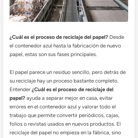
¿Cuál es el proceso de reciclaje del papel?
Desde
el contenedor azul hasta la fabricación de nuevo
papel, estas son sus fases principales.
El papel parece un residuo sencillo, pero detrás de
su reciclaje hay un proceso bastante completo.
Entender
¿Cuál es el proceso de reciclaje del
papel?
ayuda a separar mejor en casa, evitar
errores en el contenedor azul y valorar todo el
trabajo que permite convertir periódicos, cajas,
folios o revistas usados en nuevos productos. El
reciclaje del papel no empieza en la fábrica, sino