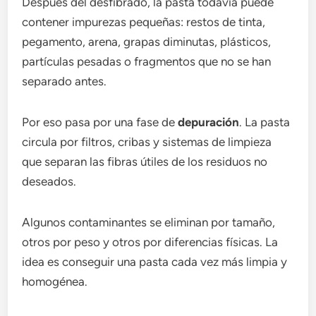
Después del desfibrado, la pasta todavía puede
contener impurezas pequeñas: restos de tinta,
pegamento, arena, grapas diminutas, plásticos,
partículas pesadas o fragmentos que no se han
separado antes.
Por eso pasa por una fase de
depuración
. La pasta
circula por filtros, cribas y sistemas de limpieza
que separan las fibras útiles de los residuos no
deseados.
Algunos contaminantes se eliminan por tamaño,
otros por peso y otros por diferencias físicas. La
idea es conseguir una pasta cada vez más limpia y
homogénea.