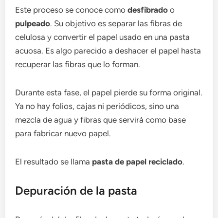
Este proceso se conoce como
desfibrado
o
pulpeado
. Su objetivo es separar las fibras de
celulosa y convertir el papel usado en una pasta
acuosa. Es algo parecido a deshacer el papel hasta
recuperar las fibras que lo forman.
Durante esta fase, el papel pierde su forma original.
Ya no hay folios, cajas ni periódicos, sino una
mezcla de agua y fibras que servirá como base
para fabricar nuevo papel.
El resultado se llama
pasta de papel reciclado
.
Depuración de la pasta