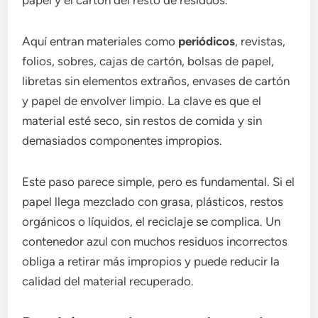
papel y el cartón del resto de residuos.
Aquí entran materiales como
periódicos
, revistas,
folios, sobres, cajas de cartón, bolsas de papel,
libretas sin elementos extraños, envases de cartón
y papel de envolver limpio. La clave es que el
material esté seco, sin restos de comida y sin
demasiados componentes impropios.
Este paso parece simple, pero es fundamental. Si el
papel llega mezclado con grasa, plásticos, restos
orgánicos o líquidos, el reciclaje se complica. Un
contenedor azul con muchos residuos incorrectos
obliga a retirar más impropios y puede reducir la
calidad del material recuperado.