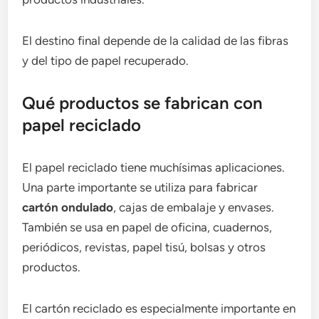
El destino final depende de la calidad de las fibras
y del tipo de papel recuperado.
Qué productos se fabrican con
papel reciclado
El papel reciclado tiene muchísimas aplicaciones.
Una parte importante se utiliza para fabricar
cartón ondulado
, cajas de embalaje y envases.
También se usa en papel de oficina, cuadernos,
periódicos, revistas, papel tisú, bolsas y otros
productos.
El cartón reciclado es especialmente importante en