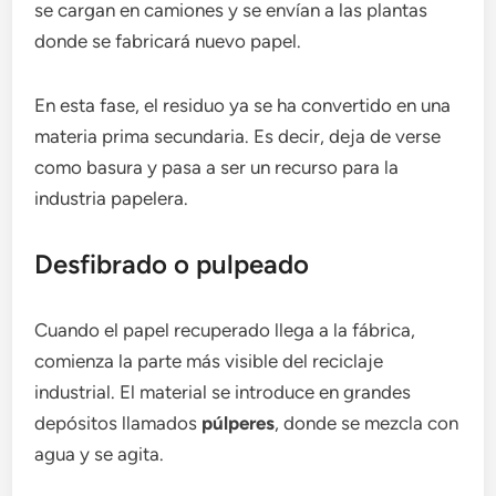
se cargan en camiones y se envían a las plantas
donde se fabricará nuevo papel.
En esta fase, el residuo ya se ha convertido en una
materia prima secundaria. Es decir, deja de verse
como basura y pasa a ser un recurso para la
industria papelera.
Desfibrado o pulpeado
Cuando el papel recuperado llega a la fábrica,
comienza la parte más visible del reciclaje
industrial. El material se introduce en grandes
depósitos llamados
púlperes
, donde se mezcla con
agua y se agita.