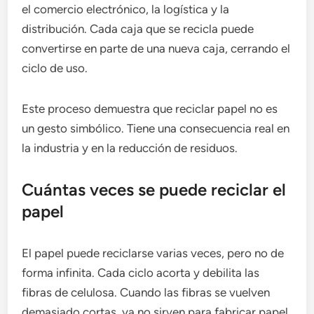
el comercio electrónico, la logística y la
distribución. Cada caja que se recicla puede
convertirse en parte de una nueva caja, cerrando el
ciclo de uso.
Este proceso demuestra que reciclar papel no es
un gesto simbólico. Tiene una consecuencia real en
la industria y en la reducción de residuos.
Cuántas veces se puede reciclar el
papel
El papel puede reciclarse varias veces, pero no de
forma infinita. Cada ciclo acorta y debilita las
fibras de celulosa. Cuando las fibras se vuelven
demasiado cortas, ya no sirven para fabricar papel