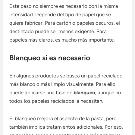
Este paso no siempre es necesario con la misma
intensidad. Depende del tipo de papel que se
quiera fabricar. Para cartón o papeles oscuros, el
destintado puede ser menos exigente. Para
papeles más claros, es mucho más importante.
Blanqueo si es necesario
En algunos productos se busca un papel reciclado
más blanco o más limpio visualmente. Para ello
puede aplicarse una fase de
blanqueo
, aunque no
todos los papeles reciclados la necesitan.
El blanqueo mejora el aspecto de la pasta, pero
también implica tratamientos adicionales. Por eso,