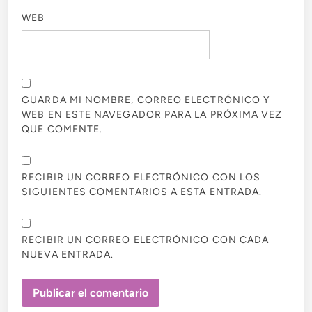
WEB
GUARDA MI NOMBRE, CORREO ELECTRÓNICO Y
WEB EN ESTE NAVEGADOR PARA LA PRÓXIMA VEZ
QUE COMENTE.
RECIBIR UN CORREO ELECTRÓNICO CON LOS
SIGUIENTES COMENTARIOS A ESTA ENTRADA.
RECIBIR UN CORREO ELECTRÓNICO CON CADA
NUEVA ENTRADA.