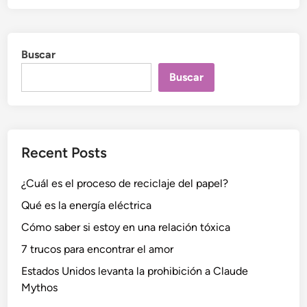
Buscar
Buscar
Recent Posts
¿Cuál es el proceso de reciclaje del papel?
Qué es la energía eléctrica
Cómo saber si estoy en una relación tóxica
7 trucos para encontrar el amor
Estados Unidos levanta la prohibición a Claude
Mythos