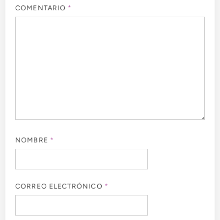
COMENTARIO
*
NOMBRE
*
CORREO ELECTRÓNICO
*