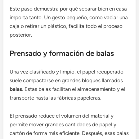
Este paso demuestra por qué separar bien en casa
importa tanto. Un gesto pequeño, como vaciar una
caja o retirar un plástico, facilita todo el proceso
posterior.
Prensado y formación de balas
Una vez clasificado y limpio, el papel recuperado
suele compactarse en grandes bloques llamados
balas
. Estas balas facilitan el almacenamiento y el
transporte hasta las fábricas papeleras.
El prensado reduce el volumen del material y
permite mover grandes cantidades de papel y
cartón de forma más eficiente. Después, esas balas