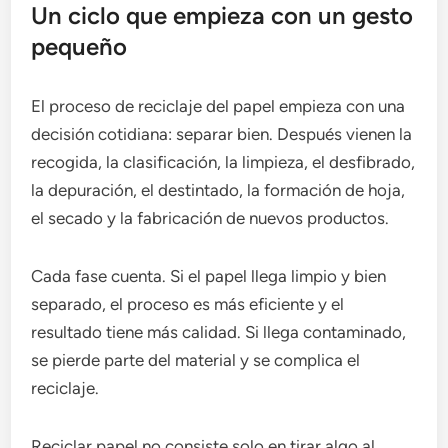
Un ciclo que empieza con un gesto
pequeño
El proceso de reciclaje del papel empieza con una
decisión cotidiana: separar bien. Después vienen la
recogida, la clasificación, la limpieza, el desfibrado,
la depuración, el destintado, la formación de hoja,
el secado y la fabricación de nuevos productos.
Cada fase cuenta. Si el papel llega limpio y bien
separado, el proceso es más eficiente y el
resultado tiene más calidad. Si llega contaminado,
se pierde parte del material y se complica el
reciclaje.
Reciclar papel no consiste solo en tirar algo al