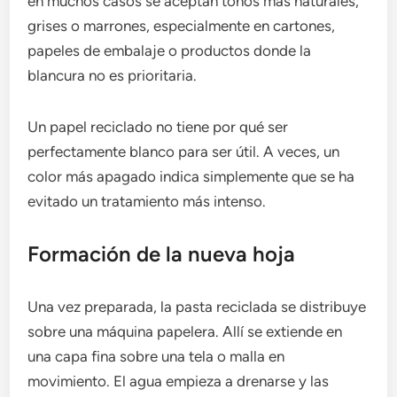
en muchos casos se aceptan tonos más naturales,
grises o marrones, especialmente en cartones,
papeles de embalaje o productos donde la
blancura no es prioritaria.
Un papel reciclado no tiene por qué ser
perfectamente blanco para ser útil. A veces, un
color más apagado indica simplemente que se ha
evitado un tratamiento más intenso.
Formación de la nueva hoja
Una vez preparada, la pasta reciclada se distribuye
sobre una máquina papelera. Allí se extiende en
una capa fina sobre una tela o malla en
movimiento. El agua empieza a drenarse y las