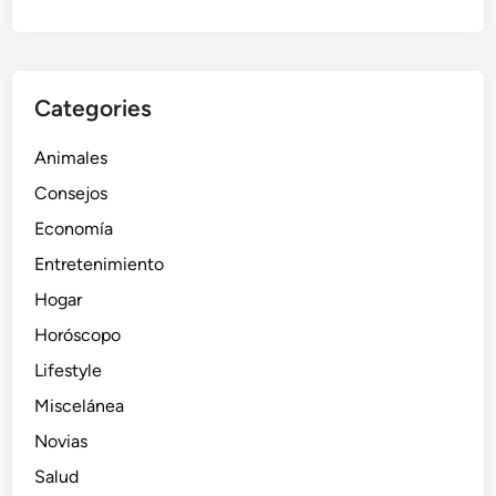
Categories
Animales
Consejos
Economía
Entretenimiento
Hogar
Horóscopo
Lifestyle
Miscelánea
Novias
Salud