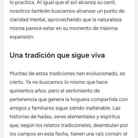
lo practica. Al igual que el sol alcanza su cenit,
nosotros también buscamos alcanzar un punto de
claridad mental, aprovechando que la naturaleza
misma parece estar en su momento de máxima
expansión.
Una tradición que sigue viva
Muchas de estas tradiciones han evolucionado, es
cierto. Ya no buscamos lo mismo que hace
quinientos años, pero el sentimiento de
pertenencia que genera la hoguera compartida con
amigos y familiares sigue siendo inalterable. Las
historias de hadas, seres elementales y espíritus
que, según los relatos tradicionales, deambulan por
los campos en esta fecha, tienen una raíz común: el