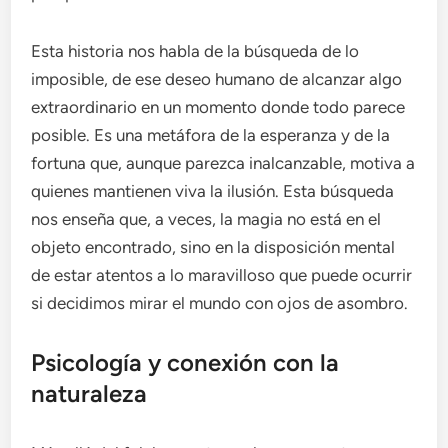
Esta historia nos habla de la búsqueda de lo
imposible, de ese deseo humano de alcanzar algo
extraordinario en un momento donde todo parece
posible. Es una metáfora de la esperanza y de la
fortuna que, aunque parezca inalcanzable, motiva a
quienes mantienen viva la ilusión. Esta búsqueda
nos enseña que, a veces, la magia no está en el
objeto encontrado, sino en la disposición mental
de estar atentos a lo maravilloso que puede ocurrir
si decidimos mirar el mundo con ojos de asombro.
Psicología y conexión con la
naturaleza