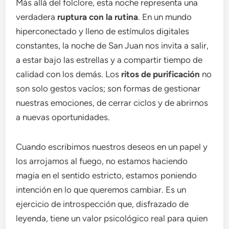
Más allá del folclore, esta noche representa una
verdadera
ruptura con la rutina
. En un mundo
hiperconectado y lleno de estímulos digitales
constantes, la noche de San Juan nos invita a salir,
a estar bajo las estrellas y a compartir tiempo de
calidad con los demás. Los
ritos de purificación
no
son solo gestos vacíos; son formas de gestionar
nuestras emociones, de cerrar ciclos y de abrirnos
a nuevas oportunidades.
Cuando escribimos nuestros deseos en un papel y
los arrojamos al fuego, no estamos haciendo
magia en el sentido estricto, estamos poniendo
intención en lo que queremos cambiar. Es un
ejercicio de introspección que, disfrazado de
leyenda, tiene un valor psicológico real para quien