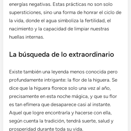
energías negativas. Estas prácticas no son solo
supersticiones, sino una forma de honrar el ciclo de
la vida, donde el agua simboliza la fertilidad, el
nacimiento y la capacidad de limpiar nuestras
huellas internas.
La búsqueda de lo extraordinario
Existe también una leyenda menos conocida pero
profundamente intrigante: la flor de la higuera. Se
dice que la higuera florece solo una vez al año,
precisamente en esta noche mágica, y que su flor
es tan efímera que desaparece casi al instante.
Aquel que logre encontrarla y hacerse con ella,
según cuenta la tradición, tendrá suerte, salud y
prosperidad durante toda su vida.