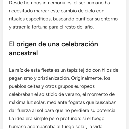
Desde tiempos inmemoriales, el ser humano ha
necesitado marcar este cambio de ciclo con
rituales específicos, buscando purificar su entorno
y atraer la fortuna para el resto del año.
El origen de una celebración
ancestral
La raíz de esta fiesta es un tapiz tejido con hilos de
paganismo y cristianización. Originalmente, los
pueblos celtas y otros grupos europeos
celebraban el solsticio de verano, el momento de
máxima luz solar, mediante fogatas que buscaban
dar fuerza al sol para que no perdiera su potencia.
La idea era simple pero profunda: si el fuego
humano acompañaba al fuego solar, la vida