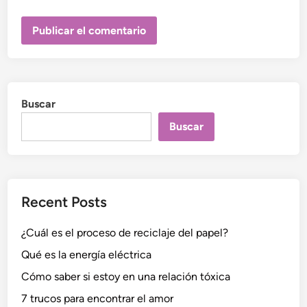
Buscar
Buscar
Recent Posts
¿Cuál es el proceso de reciclaje del papel?
Qué es la energía eléctrica
Cómo saber si estoy en una relación tóxica
7 trucos para encontrar el amor