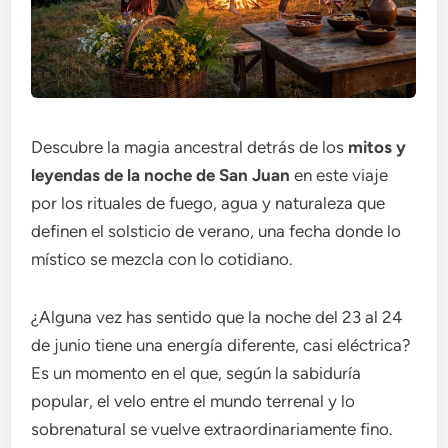
Descubre la magia ancestral detrás de los
mitos y
leyendas de la noche de San Juan
en este viaje
por los rituales de fuego, agua y naturaleza que
definen el solsticio de verano, una fecha donde lo
místico se mezcla con lo cotidiano.
¿Alguna vez has sentido que la noche del 23 al 24
de junio tiene una energía diferente, casi eléctrica?
Es un momento en el que, según la sabiduría
popular, el velo entre el mundo terrenal y lo
sobrenatural se vuelve extraordinariamente fino.