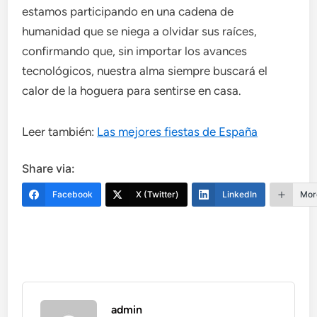
estamos participando en una cadena de
humanidad que se niega a olvidar sus raíces,
confirmando que, sin importar los avances
tecnológicos, nuestra alma siempre buscará el
calor de la hoguera para sentirse en casa.
Leer también:
Las mejores fiestas de España
Share via:
Facebook
X (Twitter)
LinkedIn
Mor
admin