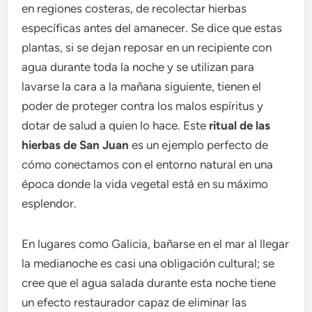
en regiones costeras, de recolectar hierbas
específicas antes del amanecer. Se dice que estas
plantas, si se dejan reposar en un recipiente con
agua durante toda la noche y se utilizan para
lavarse la cara a la mañana siguiente, tienen el
poder de proteger contra los malos espíritus y
dotar de salud a quien lo hace. Este
ritual de las
hierbas de San Juan
es un ejemplo perfecto de
cómo conectamos con el entorno natural en una
época donde la vida vegetal está en su máximo
esplendor.
En lugares como Galicia, bañarse en el mar al llegar
la medianoche es casi una obligación cultural; se
cree que el agua salada durante esta noche tiene
un efecto restaurador capaz de eliminar las