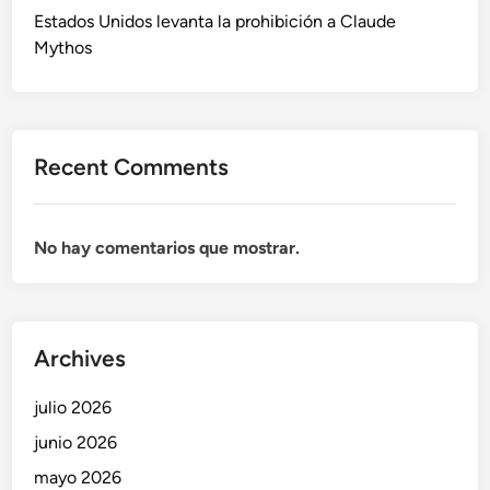
Estados Unidos levanta la prohibición a Claude
Mythos
Recent Comments
No hay comentarios que mostrar.
Archives
julio 2026
junio 2026
mayo 2026