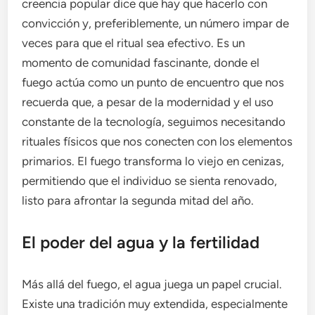
creencia popular dice que hay que hacerlo con
convicción y, preferiblemente, un número impar de
veces para que el ritual sea efectivo. Es un
momento de comunidad fascinante, donde el
fuego actúa como un punto de encuentro que nos
recuerda que, a pesar de la modernidad y el uso
constante de la tecnología, seguimos necesitando
rituales físicos que nos conecten con los elementos
primarios. El fuego transforma lo viejo en cenizas,
permitiendo que el individuo se sienta renovado,
listo para afrontar la segunda mitad del año.
El poder del agua y la fertilidad
Más allá del fuego, el agua juega un papel crucial.
Existe una tradición muy extendida, especialmente