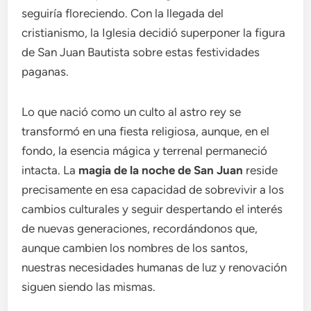
seguiría floreciendo. Con la llegada del
cristianismo, la Iglesia decidió superponer la figura
de San Juan Bautista sobre estas festividades
paganas.
Lo que nació como un culto al astro rey se
transformó en una fiesta religiosa, aunque, en el
fondo, la esencia mágica y terrenal permaneció
intacta. La
magia de la noche de San Juan
reside
precisamente en esa capacidad de sobrevivir a los
cambios culturales y seguir despertando el interés
de nuevas generaciones, recordándonos que,
aunque cambien los nombres de los santos,
nuestras necesidades humanas de luz y renovación
siguen siendo las mismas.