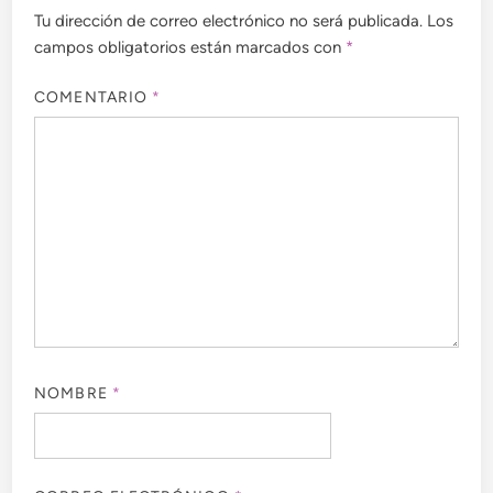
Tu dirección de correo electrónico no será publicada.
Los
campos obligatorios están marcados con
*
COMENTARIO
*
NOMBRE
*