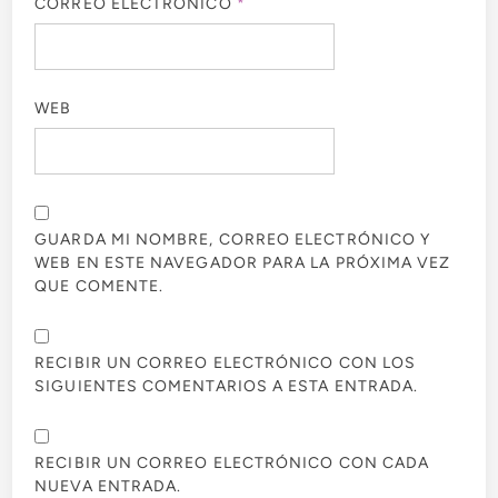
CORREO ELECTRÓNICO
*
WEB
GUARDA MI NOMBRE, CORREO ELECTRÓNICO Y
WEB EN ESTE NAVEGADOR PARA LA PRÓXIMA VEZ
QUE COMENTE.
RECIBIR UN CORREO ELECTRÓNICO CON LOS
SIGUIENTES COMENTARIOS A ESTA ENTRADA.
RECIBIR UN CORREO ELECTRÓNICO CON CADA
NUEVA ENTRADA.