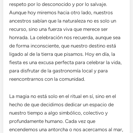
respeto por lo desconocido y por lo salvaje.
Aunque hoy miremos hacia otro lado, nuestros
ancestros sabían que la naturaleza no es solo un
recurso, sino una fuerza viva que merece ser
honrada. La celebración nos recuerda, aunque sea
de forma inconsciente, que nuestro destino está
ligado al de la tierra que pisamos. Hoy en día, la
fiesta es una excusa perfecta para celebrar la vida,
para disfrutar de la gastronomía local y para
reencontrarnos con la comunidad.
La magia no está solo en el ritual en sí, sino en el
hecho de que decidimos dedicar un espacio de
nuestro tiempo a algo simbólico, colectivo y
profundamente humano. Cada vez que
encendemos una antorcha o nos acercamos al mar,