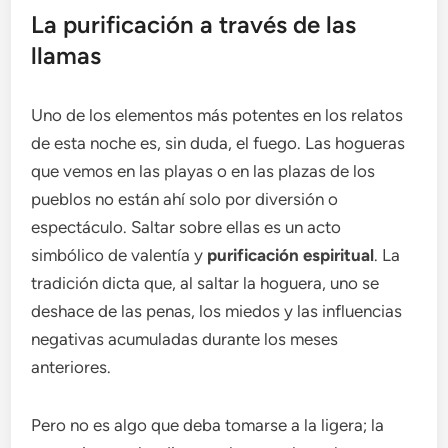
La purificación a través de las
llamas
Uno de los elementos más potentes en los relatos
de esta noche es, sin duda, el fuego. Las hogueras
que vemos en las playas o en las plazas de los
pueblos no están ahí solo por diversión o
espectáculo. Saltar sobre ellas es un acto
simbólico de valentía y
purificación espiritual
. La
tradición dicta que, al saltar la hoguera, uno se
deshace de las penas, los miedos y las influencias
negativas acumuladas durante los meses
anteriores.
Pero no es algo que deba tomarse a la ligera; la