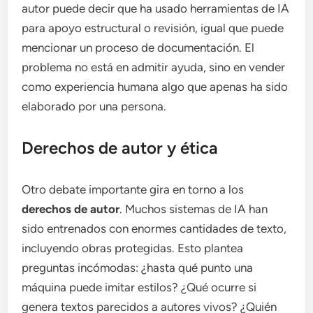
autor puede decir que ha usado herramientas de IA
para apoyo estructural o revisión, igual que puede
mencionar un proceso de documentación. El
problema no está en admitir ayuda, sino en vender
como experiencia humana algo que apenas ha sido
elaborado por una persona.
Derechos de autor y ética
Otro debate importante gira en torno a los
derechos de autor
. Muchos sistemas de IA han
sido entrenados con enormes cantidades de texto,
incluyendo obras protegidas. Esto plantea
preguntas incómodas: ¿hasta qué punto una
máquina puede imitar estilos? ¿Qué ocurre si
genera textos parecidos a autores vivos? ¿Quién