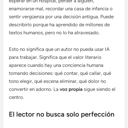
esperar en un hospital, perder a alguien,
enamorarse mal, recordar una casa de infancia o
sentir vergüenza por una decisión antigua. Puede
describirlo porque ha aprendido de millones de
textos humanos, pero no lo ha atravesado.
Esto no significa que un autor no pueda usar IA
para trabajar. Significa que el valor literario
aparece cuando hay una conciencia humana
tomando decisiones: qué contar, qué callar, qué
tono elegir, qué escena eliminar, qué dolor no
convertir en adorno. La
voz propia
sigue siendo el
centro.
El lector no busca solo perfección