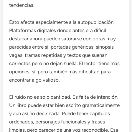
tendencias.
Esto afecta especialmente a la autopublicación.
Plataformas digitales donde antes era difícil
destacar ahora pueden saturarse con obras muy
parecidas entre sí: portadas genéricas, sinopsis
vagas, tramas repetidas y textos que suenan
correctos pero no dejan huella. El lector tiene más
opciones, sí, pero también más dificultad para
encontrar algo valioso.
El ruido no es solo cantidad. Es falta de intención.
Un libro puede estar bien escrito gramaticalmente
y aun así no decir nada. Puede tener capítulos
ordenados, personajes funcionales y frases
limpias, pero carecer de una voz reconocible. Esa