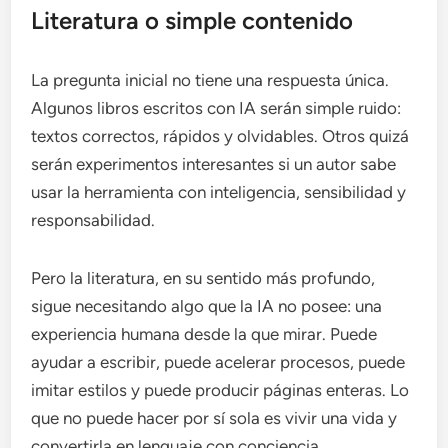
Literatura o simple contenido
La pregunta inicial no tiene una respuesta única.
Algunos libros escritos con IA serán simple ruido:
textos correctos, rápidos y olvidables. Otros quizá
serán experimentos interesantes si un autor sabe
usar la herramienta con inteligencia, sensibilidad y
responsabilidad.
Pero la literatura, en su sentido más profundo,
sigue necesitando algo que la IA no posee: una
experiencia humana desde la que mirar. Puede
ayudar a escribir, puede acelerar procesos, puede
imitar estilos y puede producir páginas enteras. Lo
que no puede hacer por sí sola es vivir una vida y
convertirla en lenguaje con conciencia.