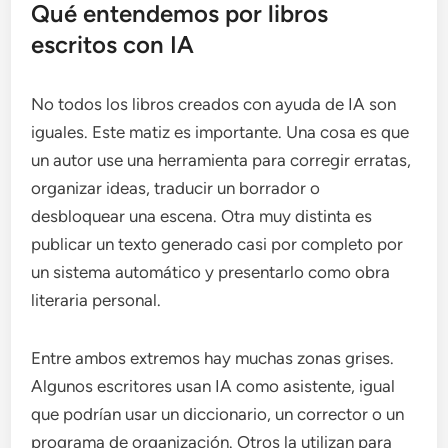
Qué entendemos por libros
escritos con IA
No todos los libros creados con ayuda de IA son
iguales. Este matiz es importante. Una cosa es que
un autor use una herramienta para corregir erratas,
organizar ideas, traducir un borrador o
desbloquear una escena. Otra muy distinta es
publicar un texto generado casi por completo por
un sistema automático y presentarlo como obra
literaria personal.
Entre ambos extremos hay muchas zonas grises.
Algunos escritores usan IA como asistente, igual
que podrían usar un diccionario, un corrector o un
programa de organización. Otros la utilizan para