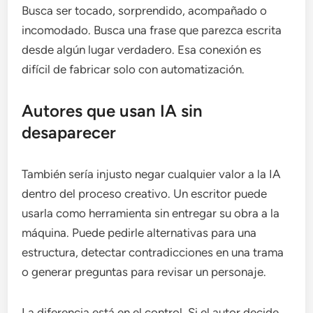
Busca ser tocado, sorprendido, acompañado o
incomodado. Busca una frase que parezca escrita
desde algún lugar verdadero. Esa conexión es
difícil de fabricar solo con automatización.
Autores que usan IA sin
desaparecer
También sería injusto negar cualquier valor a la IA
dentro del proceso creativo. Un escritor puede
usarla como herramienta sin entregar su obra a la
máquina. Puede pedirle alternativas para una
estructura, detectar contradicciones en una trama
o generar preguntas para revisar un personaje.
La diferencia está en el control. Si el autor decide,