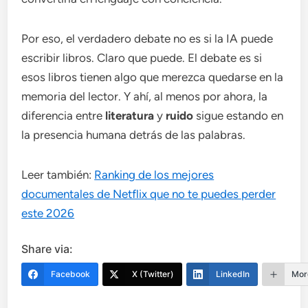
Por eso, el verdadero debate no es si la IA puede
escribir libros. Claro que puede. El debate es si
esos libros tienen algo que merezca quedarse en la
memoria del lector. Y ahí, al menos por ahora, la
diferencia entre
literatura
y
ruido
sigue estando en
la presencia humana detrás de las palabras.
Leer también:
Ranking de los mejores
documentales de Netflix que no te puedes perder
este 2026
Share via:
Facebook
X (Twitter)
LinkedIn
Mor