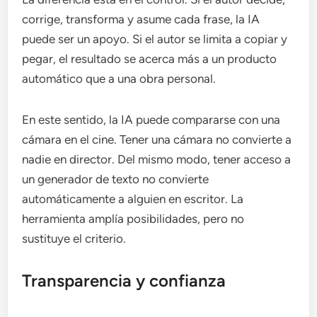
corrige, transforma y asume cada frase, la IA
puede ser un apoyo. Si el autor se limita a copiar y
pegar, el resultado se acerca más a un producto
automático que a una obra personal.
En este sentido, la IA puede compararse con una
cámara en el cine. Tener una cámara no convierte a
nadie en director. Del mismo modo, tener acceso a
un generador de texto no convierte
automáticamente a alguien en escritor. La
herramienta amplía posibilidades, pero no
sustituye el criterio.
Transparencia y confianza