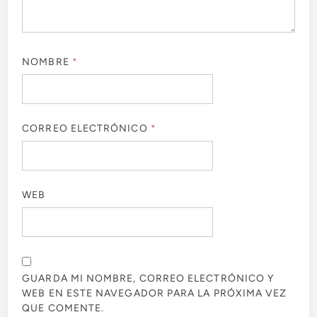
NOMBRE
*
CORREO ELECTRÓNICO
*
WEB
GUARDA MI NOMBRE, CORREO ELECTRÓNICO Y
WEB EN ESTE NAVEGADOR PARA LA PRÓXIMA VEZ
QUE COMENTE.