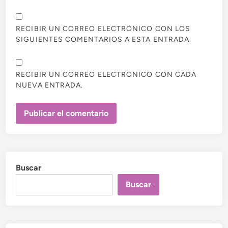
RECIBIR UN CORREO ELECTRÓNICO CON LOS
SIGUIENTES COMENTARIOS A ESTA ENTRADA.
RECIBIR UN CORREO ELECTRÓNICO CON CADA
NUEVA ENTRADA.
Buscar
Buscar