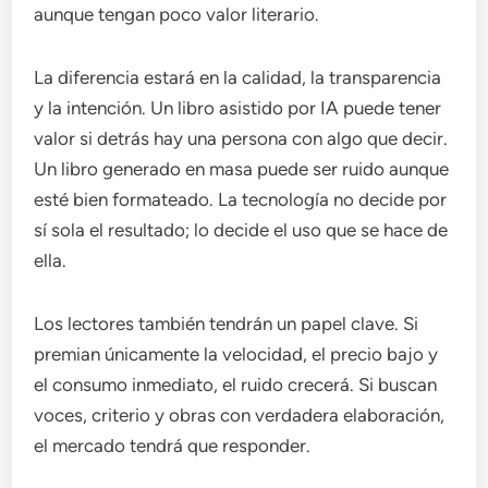
aunque tengan poco valor literario.
La diferencia estará en la calidad, la transparencia
y la intención. Un libro asistido por IA puede tener
valor si detrás hay una persona con algo que decir.
Un libro generado en masa puede ser ruido aunque
esté bien formateado. La tecnología no decide por
sí sola el resultado; lo decide el uso que se hace de
ella.
Los lectores también tendrán un papel clave. Si
premian únicamente la velocidad, el precio bajo y
el consumo inmediato, el ruido crecerá. Si buscan
voces, criterio y obras con verdadera elaboración,
el mercado tendrá que responder.