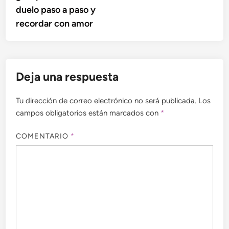
duelo paso a paso y
recordar con amor
Deja una respuesta
Tu dirección de correo electrónico no será publicada.
Los
campos obligatorios están marcados con
*
COMENTARIO
*