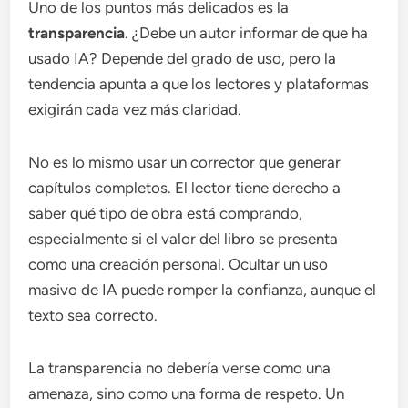
Uno de los puntos más delicados es la
transparencia
. ¿Debe un autor informar de que ha
usado IA? Depende del grado de uso, pero la
tendencia apunta a que los lectores y plataformas
exigirán cada vez más claridad.
No es lo mismo usar un corrector que generar
capítulos completos. El lector tiene derecho a
saber qué tipo de obra está comprando,
especialmente si el valor del libro se presenta
como una creación personal. Ocultar un uso
masivo de IA puede romper la confianza, aunque el
texto sea correcto.
La transparencia no debería verse como una
amenaza, sino como una forma de respeto. Un