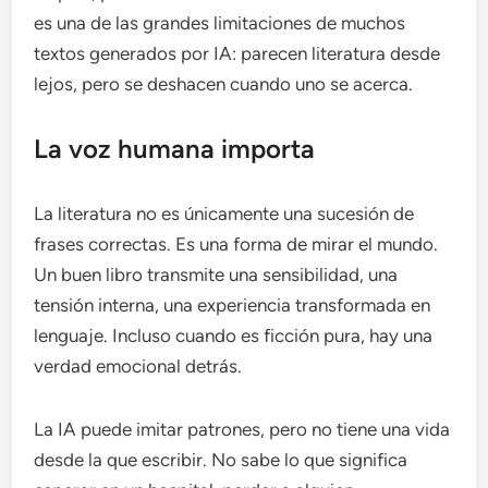
es una de las grandes limitaciones de muchos
textos generados por IA: parecen literatura desde
lejos, pero se deshacen cuando uno se acerca.
La voz humana importa
La literatura no es únicamente una sucesión de
frases correctas. Es una forma de mirar el mundo.
Un buen libro transmite una sensibilidad, una
tensión interna, una experiencia transformada en
lenguaje. Incluso cuando es ficción pura, hay una
verdad emocional detrás.
La IA puede imitar patrones, pero no tiene una vida
desde la que escribir. No sabe lo que significa