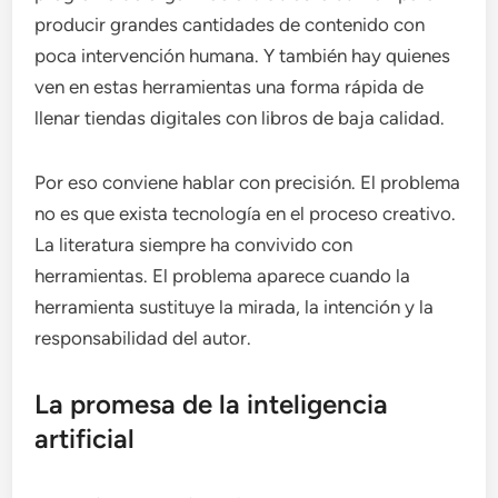
producir grandes cantidades de contenido con
poca intervención humana. Y también hay quienes
ven en estas herramientas una forma rápida de
llenar tiendas digitales con libros de baja calidad.
Por eso conviene hablar con precisión. El problema
no es que exista tecnología en el proceso creativo.
La literatura siempre ha convivido con
herramientas. El problema aparece cuando la
herramienta sustituye la mirada, la intención y la
responsabilidad del autor.
La promesa de la inteligencia
artificial