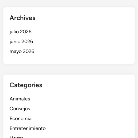
Archives
julio 2026
junio 2026
mayo 2026
Categories
Animales
Consejos
Economía
Entretenimiento