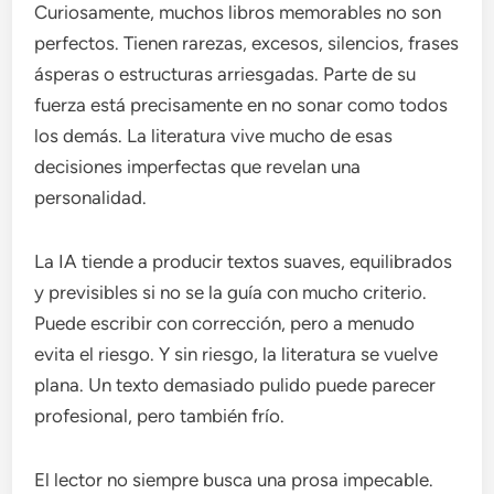
Curiosamente, muchos libros memorables no son
perfectos. Tienen rarezas, excesos, silencios, frases
ásperas o estructuras arriesgadas. Parte de su
fuerza está precisamente en no sonar como todos
los demás. La literatura vive mucho de esas
decisiones imperfectas que revelan una
personalidad.
La IA tiende a producir textos suaves, equilibrados
y previsibles si no se la guía con mucho criterio.
Puede escribir con corrección, pero a menudo
evita el riesgo. Y sin riesgo, la literatura se vuelve
plana. Un texto demasiado pulido puede parecer
profesional, pero también frío.
El lector no siempre busca una prosa impecable.