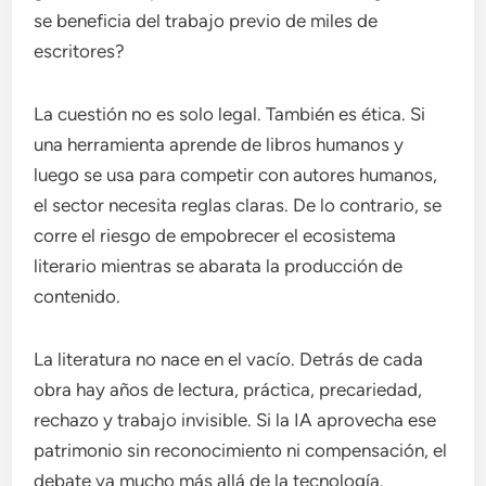
se beneficia del trabajo previo de miles de
escritores?
La cuestión no es solo legal. También es ética. Si
una herramienta aprende de libros humanos y
luego se usa para competir con autores humanos,
el sector necesita reglas claras. De lo contrario, se
corre el riesgo de empobrecer el ecosistema
literario mientras se abarata la producción de
contenido.
La literatura no nace en el vacío. Detrás de cada
obra hay años de lectura, práctica, precariedad,
rechazo y trabajo invisible. Si la IA aprovecha ese
patrimonio sin reconocimiento ni compensación, el
debate va mucho más allá de la tecnología.