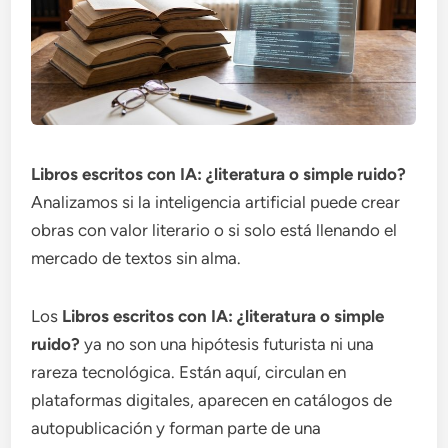
Libros escritos con IA: ¿literatura o simple ruido?
Analizamos si la inteligencia artificial puede crear
obras con valor literario o si solo está llenando el
mercado de textos sin alma.
Los
Libros escritos con IA: ¿literatura o simple
ruido?
ya no son una hipótesis futurista ni una
rareza tecnológica. Están aquí, circulan en
plataformas digitales, aparecen en catálogos de
autopublicación y forman parte de una