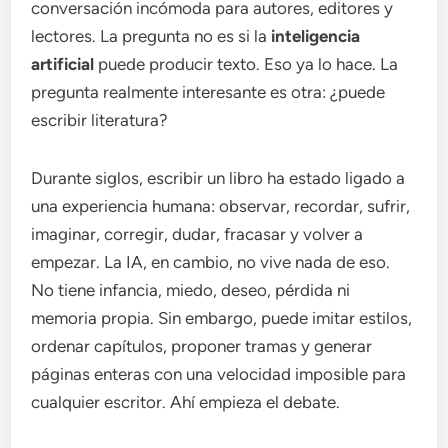
conversación incómoda para autores, editores y
lectores. La pregunta no es si la
inteligencia
artificial
puede producir texto. Eso ya lo hace. La
pregunta realmente interesante es otra: ¿puede
escribir literatura?
Durante siglos, escribir un libro ha estado ligado a
una experiencia humana: observar, recordar, sufrir,
imaginar, corregir, dudar, fracasar y volver a
empezar. La IA, en cambio, no vive nada de eso.
No tiene infancia, miedo, deseo, pérdida ni
memoria propia. Sin embargo, puede imitar estilos,
ordenar capítulos, proponer tramas y generar
páginas enteras con una velocidad imposible para
cualquier escritor. Ahí empieza el debate.