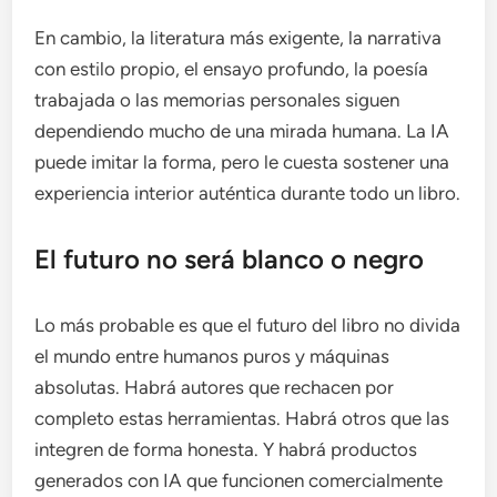
En cambio, la literatura más exigente, la narrativa
con estilo propio, el ensayo profundo, la poesía
trabajada o las memorias personales siguen
dependiendo mucho de una mirada humana. La IA
puede imitar la forma, pero le cuesta sostener una
experiencia interior auténtica durante todo un libro.
El futuro no será blanco o negro
Lo más probable es que el futuro del libro no divida
el mundo entre humanos puros y máquinas
absolutas. Habrá autores que rechacen por
completo estas herramientas. Habrá otros que las
integren de forma honesta. Y habrá productos
generados con IA que funcionen comercialmente