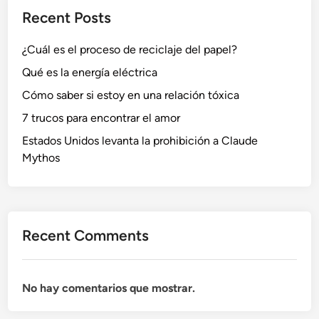
Recent Posts
¿Cuál es el proceso de reciclaje del papel?
Qué es la energía eléctrica
Cómo saber si estoy en una relación tóxica
7 trucos para encontrar el amor
Estados Unidos levanta la prohibición a Claude
Mythos
Recent Comments
No hay comentarios que mostrar.