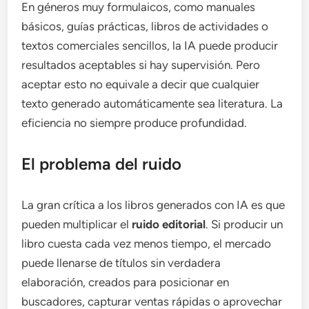
En géneros muy formulaicos, como manuales
básicos, guías prácticas, libros de actividades o
textos comerciales sencillos, la IA puede producir
resultados aceptables si hay supervisión. Pero
aceptar esto no equivale a decir que cualquier
texto generado automáticamente sea literatura. La
eficiencia no siempre produce profundidad.
El problema del ruido
La gran crítica a los libros generados con IA es que
pueden multiplicar el
ruido editorial
. Si producir un
libro cuesta cada vez menos tiempo, el mercado
puede llenarse de títulos sin verdadera
elaboración, creados para posicionar en
buscadores, capturar ventas rápidas o aprovechar