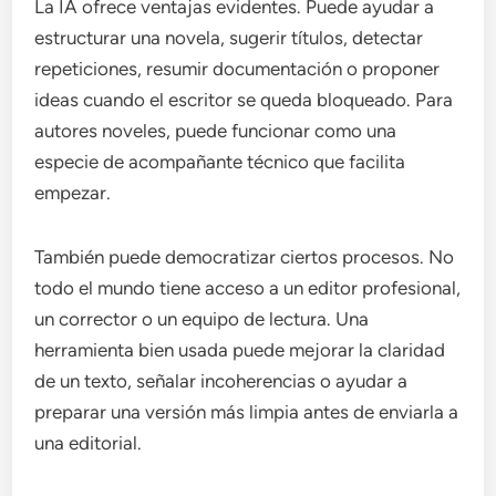
La IA ofrece ventajas evidentes. Puede ayudar a
estructurar una novela, sugerir títulos, detectar
repeticiones, resumir documentación o proponer
ideas cuando el escritor se queda bloqueado. Para
autores noveles, puede funcionar como una
especie de acompañante técnico que facilita
empezar.
También puede democratizar ciertos procesos. No
todo el mundo tiene acceso a un editor profesional,
un corrector o un equipo de lectura. Una
herramienta bien usada puede mejorar la claridad
de un texto, señalar incoherencias o ayudar a
preparar una versión más limpia antes de enviarla a
una editorial.