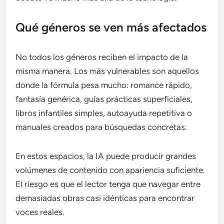
Qué géneros se ven más afectados
No todos los géneros reciben el impacto de la
misma manera. Los más vulnerables son aquellos
donde la fórmula pesa mucho: romance rápido,
fantasía genérica, guías prácticas superficiales,
libros infantiles simples, autoayuda repetitiva o
manuales creados para búsquedas concretas.
En estos espacios, la IA puede producir grandes
volúmenes de contenido con apariencia suficiente.
El riesgo es que el lector tenga que navegar entre
demasiadas obras casi idénticas para encontrar
voces reales.