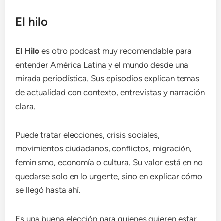
El hilo
El Hilo
es otro podcast muy recomendable para
entender América Latina y el mundo desde una
mirada periodística. Sus episodios explican temas
de actualidad con contexto, entrevistas y narración
clara.
Puede tratar elecciones, crisis sociales,
movimientos ciudadanos, conflictos, migración,
feminismo, economía o cultura. Su valor está en no
quedarse solo en lo urgente, sino en explicar cómo
se llegó hasta ahí.
Es una buena elección para quienes quieren estar