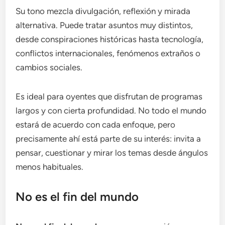
Su tono mezcla divulgación, reflexión y mirada
alternativa. Puede tratar asuntos muy distintos,
desde conspiraciones históricas hasta tecnología,
conflictos internacionales, fenómenos extraños o
cambios sociales.
Es ideal para oyentes que disfrutan de programas
largos y con cierta profundidad. No todo el mundo
estará de acuerdo con cada enfoque, pero
precisamente ahí está parte de su interés: invita a
pensar, cuestionar y mirar los temas desde ángulos
menos habituales.
No es el fin del mundo