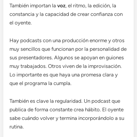
También importan la
voz
, el ritmo, la edición, la
constancia y la capacidad de crear confianza con
el oyente.
Hay podcasts con una producción enorme y otros
muy sencillos que funcionan por la personalidad de
sus presentadores. Algunos se apoyan en guiones
muy trabajados. Otros viven de la improvisación.
Lo importante es que haya una promesa clara y
que el programa la cumpla.
También es clave la regularidad. Un podcast que
publica de forma constante crea hábito. El oyente
sabe cuándo volver y termina incorporándolo a su
rutina.