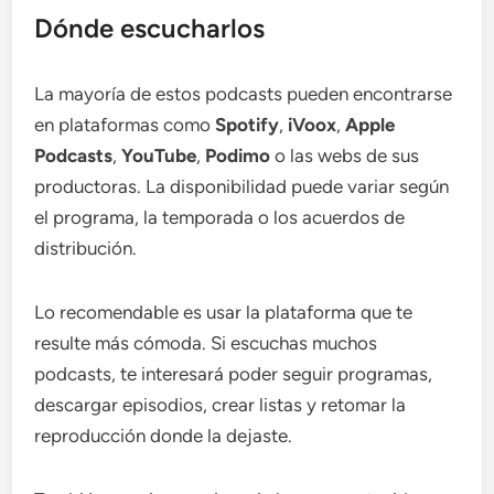
Dónde escucharlos
La mayoría de estos podcasts pueden encontrarse
en plataformas como
Spotify
,
iVoox
,
Apple
Podcasts
,
YouTube
,
Podimo
o las webs de sus
productoras. La disponibilidad puede variar según
el programa, la temporada o los acuerdos de
distribución.
Lo recomendable es usar la plataforma que te
resulte más cómoda. Si escuchas muchos
podcasts, te interesará poder seguir programas,
descargar episodios, crear listas y retomar la
reproducción donde la dejaste.