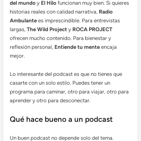
del mundo
y
El Hilo
funcionan muy bien. Si quieres
historias reales con calidad narrativa,
Radio
Ambulante
es imprescindible. Para entrevistas
largas,
The Wild Project
y
ROCA PROJECT
ofrecen mucho contenido. Para bienestar y
reflexión personal,
Entiende tu mente
encaja
mejor.
Lo interesante del podcast es que no tienes que
casarte con un solo estilo. Puedes tener un
programa para caminar, otro para viajar, otro para
aprender y otro para desconectar.
Qué hace bueno a un podcast
Un buen podcast no depende solo del tema.