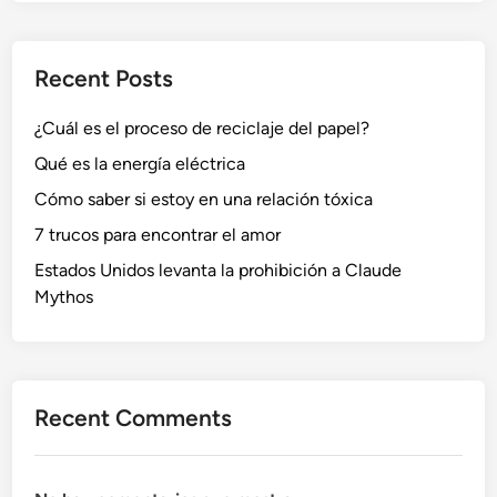
Recent Posts
¿Cuál es el proceso de reciclaje del papel?
Qué es la energía eléctrica
Cómo saber si estoy en una relación tóxica
7 trucos para encontrar el amor
Estados Unidos levanta la prohibición a Claude
Mythos
Recent Comments