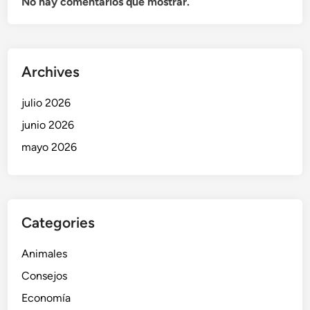
No hay comentarios que mostrar.
Archives
julio 2026
junio 2026
mayo 2026
Categories
Animales
Consejos
Economía