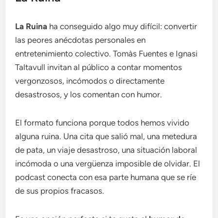
La Ruina
ha conseguido algo muy difícil: convertir
las peores anécdotas personales en
entretenimiento colectivo. Tomàs Fuentes e Ignasi
Taltavull invitan al público a contar momentos
vergonzosos, incómodos o directamente
desastrosos, y los comentan con humor.
El formato funciona porque todos hemos vivido
alguna ruina. Una cita que salió mal, una metedura
de pata, un viaje desastroso, una situación laboral
incómoda o una vergüenza imposible de olvidar. El
podcast conecta con esa parte humana que se ríe
de sus propios fracasos.