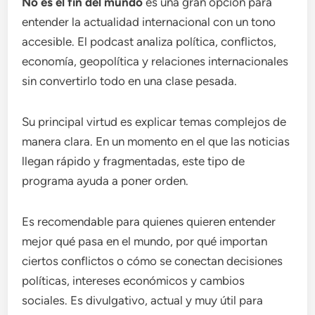
No es el fin del mundo
es una gran opción para
entender la actualidad internacional con un tono
accesible. El podcast analiza política, conflictos,
economía, geopolítica y relaciones internacionales
sin convertirlo todo en una clase pesada.
Su principal virtud es explicar temas complejos de
manera clara. En un momento en el que las noticias
llegan rápido y fragmentadas, este tipo de
programa ayuda a poner orden.
Es recomendable para quienes quieren entender
mejor qué pasa en el mundo, por qué importan
ciertos conflictos o cómo se conectan decisiones
políticas, intereses económicos y cambios
sociales. Es divulgativo, actual y muy útil para