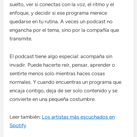
suelto, ver si conectas con la voz, el ritmo y el
enfoque, y decidir si ese programa merece
quedarse en tu rutina. A veces un podcast no
engancha por el tema, sino por la compañía que
transmite.
El podcast tiene algo especial: acompaña sin
invadir. Puede hacerte reír, pensar, aprender o
sentirte menos solo mientras haces cosas
normales. Y cuando encuentras un programa que
encaja contigo, deja de ser solo contenido y se
convierte en una pequeña costumbre.
Leer también:
Los artistas más escuchados en
Spotify