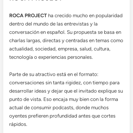
ROCA PROJECT
ha crecido mucho en popularidad
dentro del mundo de las entrevistas y la
conversación en español. Su propuesta se basa en
charlas largas, directas y centradas en temas como
actualidad, sociedad, empresa, salud, cultura,
tecnología o experiencias personales.
Parte de su atractivo está en el formato:
conversaciones sin tanta rigidez, con tiempo para
desarrollar ideas y dejar que el invitado explique su
punto de vista. Eso encaja muy bien con la forma
actual de consumir podcasts, donde muchos
oyentes prefieren profundidad antes que cortes
rápidos.