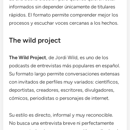
informados sin depender únicamente de titulares
rápidos. El formato permite comprender mejor los
procesos y escuchar voces cercanas a los hechos.
The wild project
The Wild Project
, de Jordi Wild, es uno de los
podcasts de entrevistas más populares en español.
Su formato largo permite conversaciones extensas
con invitados de perfiles muy variados: científicos,
deportistas, creadores, escritores, divulgadores,
cómicos, periodistas o personajes de internet.
Su estilo es directo, informal y muy reconocible.
No busca una entrevista breve ni perfectamente