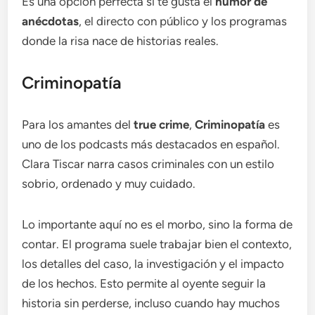
Es una opción perfecta si te gusta el
humor de
anécdotas
, el directo con público y los programas
donde la risa nace de historias reales.
Criminopatía
Para los amantes del
true crime
,
Criminopatía
es
uno de los podcasts más destacados en español.
Clara Tiscar narra casos criminales con un estilo
sobrio, ordenado y muy cuidado.
Lo importante aquí no es el morbo, sino la forma de
contar. El programa suele trabajar bien el contexto,
los detalles del caso, la investigación y el impacto
de los hechos. Esto permite al oyente seguir la
historia sin perderse, incluso cuando hay muchos