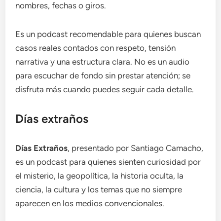
nombres, fechas o giros.
Es un podcast recomendable para quienes buscan
casos reales contados con respeto, tensión
narrativa y una estructura clara. No es un audio
para escuchar de fondo sin prestar atención; se
disfruta más cuando puedes seguir cada detalle.
Días extraños
Días Extraños
, presentado por Santiago Camacho,
es un podcast para quienes sienten curiosidad por
el misterio, la geopolítica, la historia oculta, la
ciencia, la cultura y los temas que no siempre
aparecen en los medios convencionales.