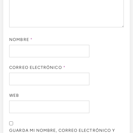
NOMBRE
*
CORREO ELECTRÓNICO
*
WEB
GUARDA MI NOMBRE, CORREO ELECTRÓNICO Y