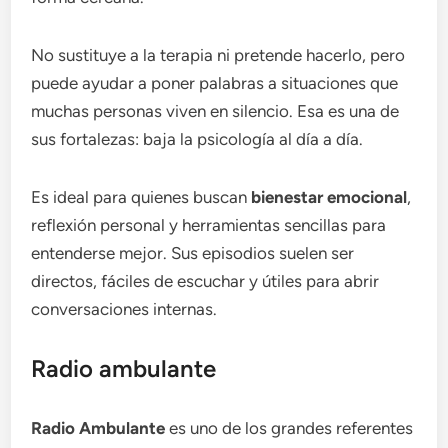
No sustituye a la terapia ni pretende hacerlo, pero
puede ayudar a poner palabras a situaciones que
muchas personas viven en silencio. Esa es una de
sus fortalezas: baja la psicología al día a día.
Es ideal para quienes buscan
bienestar emocional
,
reflexión personal y herramientas sencillas para
entenderse mejor. Sus episodios suelen ser
directos, fáciles de escuchar y útiles para abrir
conversaciones internas.
Radio ambulante
Radio Ambulante
es uno de los grandes referentes