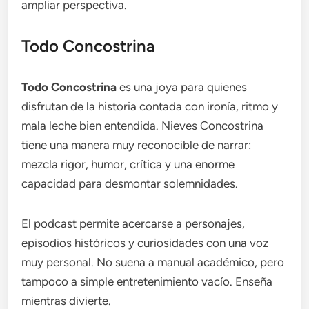
ampliar perspectiva.
Todo Concostrina
Todo Concostrina
es una joya para quienes
disfrutan de la historia contada con ironía, ritmo y
mala leche bien entendida. Nieves Concostrina
tiene una manera muy reconocible de narrar:
mezcla rigor, humor, crítica y una enorme
capacidad para desmontar solemnidades.
El podcast permite acercarse a personajes,
episodios históricos y curiosidades con una voz
muy personal. No suena a manual académico, pero
tampoco a simple entretenimiento vacío. Enseña
mientras divierte.