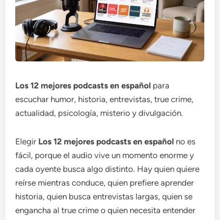
Los 12 mejores podcasts en español
para
escuchar humor, historia, entrevistas, true crime,
actualidad, psicología, misterio y divulgación.
Elegir
Los 12 mejores podcasts en español
no es
fácil, porque el audio vive un momento enorme y
cada oyente busca algo distinto. Hay quien quiere
reírse mientras conduce, quien prefiere aprender
historia, quien busca entrevistas largas, quien se
engancha al true crime o quien necesita entender