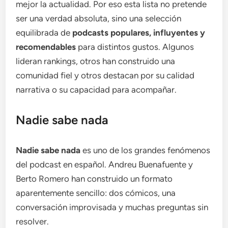
mejor la actualidad. Por eso esta lista no pretende
ser una verdad absoluta, sino una selección
equilibrada de
podcasts populares, influyentes y
recomendables
para distintos gustos. Algunos
lideran rankings, otros han construido una
comunidad fiel y otros destacan por su calidad
narrativa o su capacidad para acompañar.
Nadie sabe nada
Nadie sabe nada
es uno de los grandes fenómenos
del podcast en español. Andreu Buenafuente y
Berto Romero han construido un formato
aparentemente sencillo: dos cómicos, una
conversación improvisada y muchas preguntas sin
resolver.