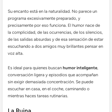
Su encanto está en la naturalidad. No parece un
programa excesivamente preparado, y
precisamente por eso funciona. El humor nace de
la complicidad, de las ocurrencias, de los silencios,
de las salidas absurdas y de esa sensación de estar
escuchando a dos amigos muy brillantes pensar en
voz alta.
Es ideal para quienes buscan
humor inteligente
,
conversación ligera y episodios que acompañan
sin exigir demasiada concentración. Se puede
escuchar en casa, en el coche, caminando o
mientras haces tareas rutinarias.
La Ruina