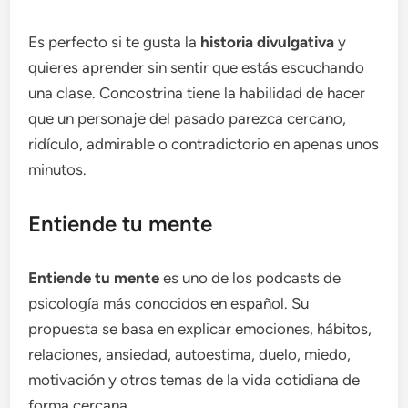
Es perfecto si te gusta la
historia divulgativa
y
quieres aprender sin sentir que estás escuchando
una clase. Concostrina tiene la habilidad de hacer
que un personaje del pasado parezca cercano,
ridículo, admirable o contradictorio en apenas unos
minutos.
Entiende tu mente
Entiende tu mente
es uno de los podcasts de
psicología más conocidos en español. Su
propuesta se basa en explicar emociones, hábitos,
relaciones, ansiedad, autoestima, duelo, miedo,
motivación y otros temas de la vida cotidiana de
forma cercana.