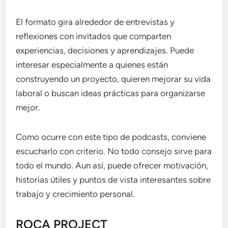
El formato gira alrededor de entrevistas y
reflexiones con invitados que comparten
experiencias, decisiones y aprendizajes. Puede
interesar especialmente a quienes están
construyendo un proyecto, quieren mejorar su vida
laboral o buscan ideas prácticas para organizarse
mejor.
Como ocurre con este tipo de podcasts, conviene
escucharlo con criterio. No todo consejo sirve para
todo el mundo. Aun así, puede ofrecer motivación,
historias útiles y puntos de vista interesantes sobre
trabajo y crecimiento personal.
ROCA PROJECT