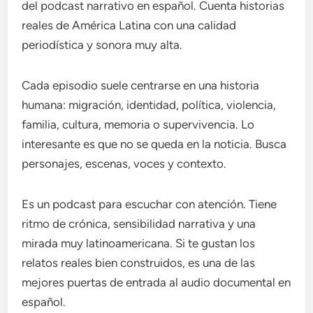
del podcast narrativo en español. Cuenta historias
reales de América Latina con una calidad
periodística y sonora muy alta.
Cada episodio suele centrarse en una historia
humana: migración, identidad, política, violencia,
familia, cultura, memoria o supervivencia. Lo
interesante es que no se queda en la noticia. Busca
personajes, escenas, voces y contexto.
Es un podcast para escuchar con atención. Tiene
ritmo de crónica, sensibilidad narrativa y una
mirada muy latinoamericana. Si te gustan los
relatos reales bien construidos, es una de las
mejores puertas de entrada al audio documental en
español.