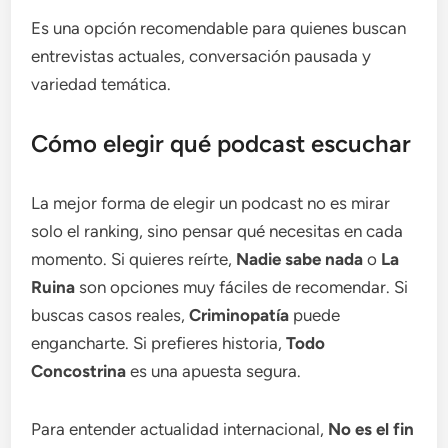
Es una opción recomendable para quienes buscan
entrevistas actuales, conversación pausada y
variedad temática.
Cómo elegir qué podcast escuchar
La mejor forma de elegir un podcast no es mirar
solo el ranking, sino pensar qué necesitas en cada
momento. Si quieres reírte,
Nadie sabe nada
o
La
Ruina
son opciones muy fáciles de recomendar. Si
buscas casos reales,
Criminopatía
puede
engancharte. Si prefieres historia,
Todo
Concostrina
es una apuesta segura.
Para entender actualidad internacional,
No es el fin