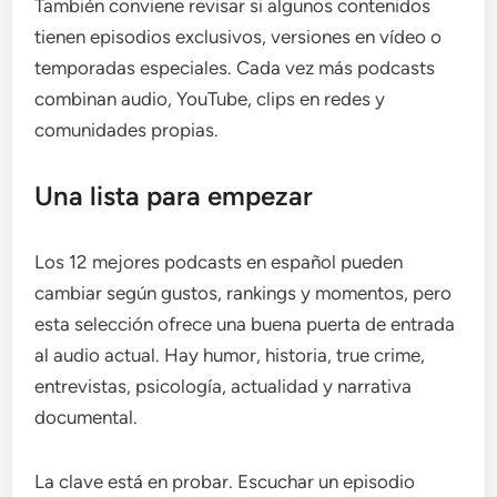
También conviene revisar si algunos contenidos
tienen episodios exclusivos, versiones en vídeo o
temporadas especiales. Cada vez más podcasts
combinan audio, YouTube, clips en redes y
comunidades propias.
Una lista para empezar
Los 12 mejores podcasts en español pueden
cambiar según gustos, rankings y momentos, pero
esta selección ofrece una buena puerta de entrada
al audio actual. Hay humor, historia, true crime,
entrevistas, psicología, actualidad y narrativa
documental.
La clave está en probar. Escuchar un episodio