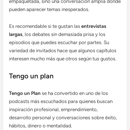
empaquetada, sino una conversación amplia donde
pueden aparecer temas inesperados.
Es recomendable si te gustan las
entrevistas
largas
, los debates sin demasiada prisa y los
episodios que puedes escuchar por partes. Su
variedad de invitados hace que algunos capítulos
interesen mucho más que otros según tus gustos.
Tengo un plan
Tengo un Plan
se ha convertido en uno de los
podcasts más escuchados para quienes buscan
inspiración profesional, emprendimiento,
desarrollo personal y conversaciones sobre éxito,
hábitos, dinero o mentalidad.