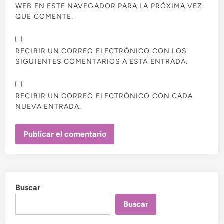
WEB EN ESTE NAVEGADOR PARA LA PRÓXIMA VEZ
QUE COMENTE.
RECIBIR UN CORREO ELECTRÓNICO CON LOS
SIGUIENTES COMENTARIOS A ESTA ENTRADA.
RECIBIR UN CORREO ELECTRÓNICO CON CADA
NUEVA ENTRADA.
Buscar
Buscar