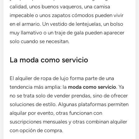
calidad, unos buenos vaqueros, una camisa
impecable o unos zapatos cómodos pueden vivir
en el armario. Un vestido de lentejuelas, un bolso
muy llamativo o un traje de gala pueden aparecer
solo cuando se necesitan.
La moda como servicio
El alquiler de ropa de lujo forma parte de una
tendencia más amplia: la
moda como servicio
. Ya
no se trata solo de vender prendas, sino de ofrecer
soluciones de estilo. Algunas plataformas permiten
alquilar por evento, otras funcionan con
suscripciones mensuales y otras combinan alquiler
con opción de compra.