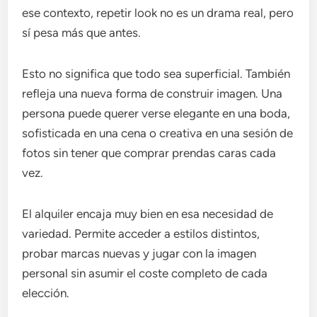
ese contexto, repetir look no es un drama real, pero
sí pesa más que antes.
Esto no significa que todo sea superficial. También
refleja una nueva forma de construir imagen. Una
persona puede querer verse elegante en una boda,
sofisticada en una cena o creativa en una sesión de
fotos sin tener que comprar prendas caras cada
vez.
El alquiler encaja muy bien en esa necesidad de
variedad. Permite acceder a estilos distintos,
probar marcas nuevas y jugar con la imagen
personal sin asumir el coste completo de cada
elección.