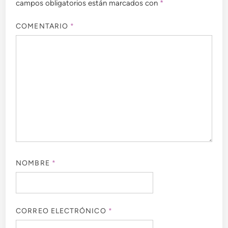
campos obligatorios están marcados con
*
COMENTARIO
*
NOMBRE
*
CORREO ELECTRÓNICO
*