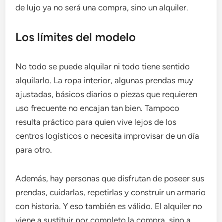
de lujo ya no será una compra, sino un alquiler.
Los límites del modelo
No todo se puede alquilar ni todo tiene sentido
alquilarlo. La ropa interior, algunas prendas muy
ajustadas, básicos diarios o piezas que requieren
uso frecuente no encajan tan bien. Tampoco
resulta práctico para quien vive lejos de los
centros logísticos o necesita improvisar de un día
para otro.
Además, hay personas que disfrutan de poseer sus
prendas, cuidarlas, repetirlas y construir un armario
con historia. Y eso también es válido. El alquiler no
viene a sustituir por completo la compra, sino a