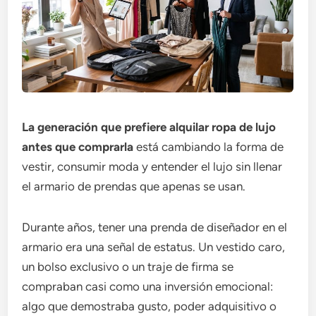
La generación que prefiere alquilar ropa de lujo
antes que comprarla
está cambiando la forma de
vestir, consumir moda y entender el lujo sin llenar
el armario de prendas que apenas se usan.
Durante años, tener una prenda de diseñador en el
armario era una señal de estatus. Un vestido caro,
un bolso exclusivo o un traje de firma se
compraban casi como una inversión emocional:
algo que demostraba gusto, poder adquisitivo o