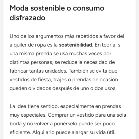
Moda sostenible o consumo
disfrazado
Uno de los argumentos más repetidos a favor del
alquiler de ropa es la
sostenibilidad
. En teoría, si
una misma prenda se usa muchas veces por
distintas personas, se reduce la necesidad de
fabricar tantas unidades. También se evita que
vestidos de fiesta, trajes o prendas de ocasión
queden olvidados después de uno o dos usos.
La idea tiene sentido, especialmente en prendas
muy especiales. Comprar un vestido para una sola
boda y no volver a ponérselo puede ser poco
eficiente. Alquilarlo puede alargar su vida útil.