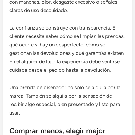
con manchas, olor, desgaste excesivo o señales
claras de uso descuidado.
La confianza se construye con transparencia. El
cliente necesita saber cómo se limpian las prendas,
qué ocurre si hay un desperfecto, cómo se
gestionan las devoluciones y qué garantías existen.
En el alquiler de lujo, la experiencia debe sentirse
cuidada desde el pedido hasta la devolución.
Una prenda de diseñador no solo se alquila por la
marca. También se alquila por la sensación de
recibir algo especial, bien presentado y listo para
usar.
Comprar menos, elegir mejor