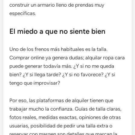
construir un armario lleno de prendas muy
específicas.
El miedo a que no siente bien
Uno de los frenos más habituales es la talla.
Comprar online ya genera dudas; alquilar ropa cara
puede generar todavía más. ¿Y si no me queda
bien? ¿Y si llega tarde? ¿Y si no favorece? ¿Y si
tengo que improvisar?
Por eso, las plataformas de alquiler tienen que
trabajar mucho la confianza. Guías de talla claras,
fotos reales, medidas exactas, opiniones de otras
usuarias, posibilidad de pedir una talla extra o
reservar con margen son detalles que marcan la