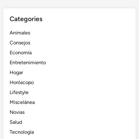
Categories
Animales
Consejos
Economía
Entretenimiento
Hogar
Horóscopo
Lifestyle
Miscelánea
Novias
Salud
Tecnología