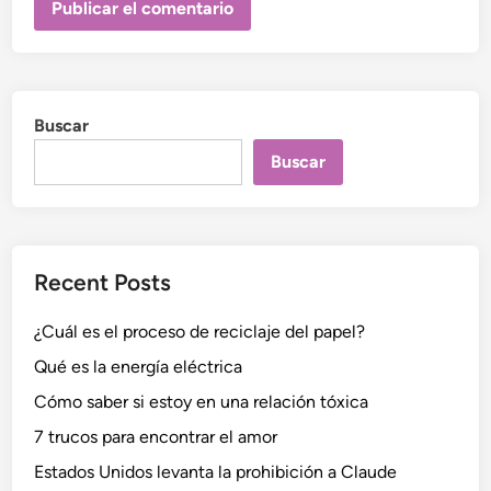
Buscar
Buscar
Recent Posts
¿Cuál es el proceso de reciclaje del papel?
Qué es la energía eléctrica
Cómo saber si estoy en una relación tóxica
7 trucos para encontrar el amor
Estados Unidos levanta la prohibición a Claude