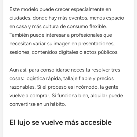
Este modelo puede crecer especialmente en
ciudades, donde hay más eventos, menos espacio
en casa y más cultura de consumo flexible.
También puede interesar a profesionales que
necesitan variar su imagen en presentaciones,
sesiones, contenidos digitales o actos públicos.
Aun así, para consolidarse necesita resolver tres
cosas: logística rápida, tallaje fiable y precios
razonables. Si el proceso es incómodo, la gente
vuelve a comprar. Si funciona bien, alquilar puede
convertirse en un hábito.
El lujo se vuelve más accesible