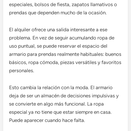
especiales, bolsos de fiesta, zapatos llamativos o
prendas que dependen mucho de la ocasión.
El alquiler ofrece una salida interesante a ese
problema. En vez de seguir acumulando ropa de
uso puntual, se puede reservar el espacio del
armario para prendas realmente habituales: buenos
básicos, ropa cómoda, piezas versátiles y favoritos
personales.
Esto cambia la relación con la moda. El armario
deja de ser un almacén de decisiones impulsivas y
se convierte en algo más funcional. La ropa
especial ya no tiene que estar siempre en casa.
Puede aparecer cuando hace falta.