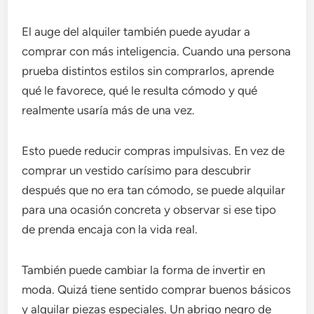
El auge del alquiler también puede ayudar a
comprar con más inteligencia. Cuando una persona
prueba distintos estilos sin comprarlos, aprende
qué le favorece, qué le resulta cómodo y qué
realmente usaría más de una vez.
Esto puede reducir compras impulsivas. En vez de
comprar un vestido carísimo para descubrir
después que no era tan cómodo, se puede alquilar
para una ocasión concreta y observar si ese tipo
de prenda encaja con la vida real.
También puede cambiar la forma de invertir en
moda. Quizá tiene sentido comprar buenos básicos
y alquilar piezas especiales. Un abrigo negro de