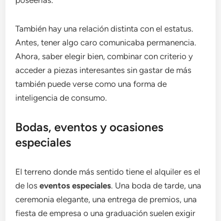
poseerlas.
También hay una relación distinta con el estatus.
Antes, tener algo caro comunicaba permanencia.
Ahora, saber elegir bien, combinar con criterio y
acceder a piezas interesantes sin gastar de más
también puede verse como una forma de
inteligencia de consumo.
Bodas, eventos y ocasiones
especiales
El terreno donde más sentido tiene el alquiler es el
de los
eventos especiales
. Una boda de tarde, una
ceremonia elegante, una entrega de premios, una
fiesta de empresa o una graduación suelen exigir