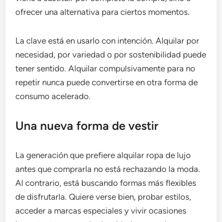
ofrecer una alternativa para ciertos momentos.
La clave está en usarlo con intención. Alquilar por
necesidad, por variedad o por sostenibilidad puede
tener sentido. Alquilar compulsivamente para no
repetir nunca puede convertirse en otra forma de
consumo acelerado.
Una nueva forma de vestir
La generación que prefiere alquilar ropa de lujo
antes que comprarla no está rechazando la moda.
Al contrario, está buscando formas más flexibles
de disfrutarla. Quiere verse bien, probar estilos,
acceder a marcas especiales y vivir ocasiones