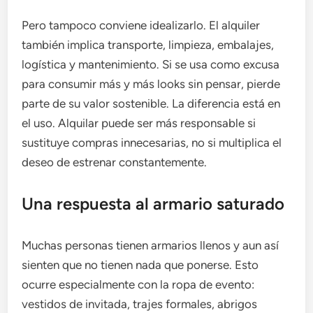
Pero tampoco conviene idealizarlo. El alquiler
también implica transporte, limpieza, embalajes,
logística y mantenimiento. Si se usa como excusa
para consumir más y más looks sin pensar, pierde
parte de su valor sostenible. La diferencia está en
el uso. Alquilar puede ser más responsable si
sustituye compras innecesarias, no si multiplica el
deseo de estrenar constantemente.
Una respuesta al armario saturado
Muchas personas tienen armarios llenos y aun así
sienten que no tienen nada que ponerse. Esto
ocurre especialmente con la ropa de evento:
vestidos de invitada, trajes formales, abrigos