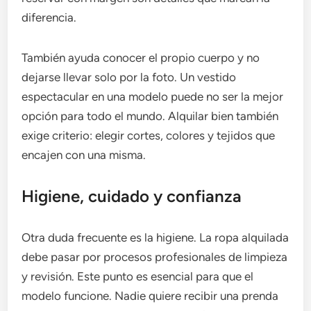
diferencia.
También ayuda conocer el propio cuerpo y no
dejarse llevar solo por la foto. Un vestido
espectacular en una modelo puede no ser la mejor
opción para todo el mundo. Alquilar bien también
exige criterio: elegir cortes, colores y tejidos que
encajen con una misma.
Higiene, cuidado y confianza
Otra duda frecuente es la higiene. La ropa alquilada
debe pasar por procesos profesionales de limpieza
y revisión. Este punto es esencial para que el
modelo funcione. Nadie quiere recibir una prenda