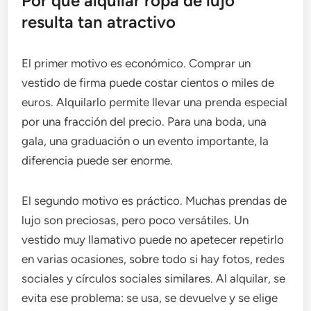
Por qué alquilar ropa de lujo
resulta tan atractivo
El primer motivo es económico. Comprar un
vestido de firma puede costar cientos o miles de
euros. Alquilarlo permite llevar una prenda especial
por una fracción del precio. Para una boda, una
gala, una graduación o un evento importante, la
diferencia puede ser enorme.
El segundo motivo es práctico. Muchas prendas de
lujo son preciosas, pero poco versátiles. Un
vestido muy llamativo puede no apetecer repetirlo
en varias ocasiones, sobre todo si hay fotos, redes
sociales y círculos sociales similares. Al alquilar, se
evita ese problema: se usa, se devuelve y se elige