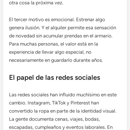
otra cosa la próxima vez.
El tercer motivo es emocional. Estrenar algo
genera ilusión. Y el alquiler permite esa sensación
de novedad sin acumular prendas en el armario.
Para muchas personas, el valor está en la
experiencia de llevar algo especial, no
necesariamente en guardarlo durante años.
El papel de las redes sociales
Las redes sociales han influido muchísimo en este
cambio. Instagram, TikTok y Pinterest han
convertido la ropa en parte de la identidad visual.
La gente documenta cenas, viajes, bodas,
escapadas, cumpleaños y eventos laborales. En