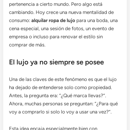
pertenencia a cierto mundo. Pero algo está
cambiando. Hoy crece una nueva mentalidad de
consumo:
alquilar ropa de lujo
para una boda, una
cena especial, una sesión de fotos, un evento de
empresa o incluso para renovar el estilo sin
comprar de más.
El lujo ya no siempre se posee
Una de las claves de este fenómeno es que el lujo
ha dejado de entenderse solo como propiedad.
Antes, la pregunta era: “¿Qué marca llevas?”.
Ahora, muchas personas se preguntan: “¿Para qué
voy a comprarlo si solo lo voy a usar una vez?”.
Esta idea encaja especialmente bien con