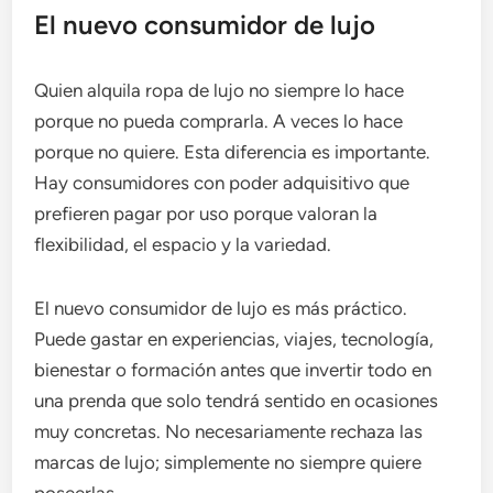
El nuevo consumidor de lujo
Quien alquila ropa de lujo no siempre lo hace
porque no pueda comprarla. A veces lo hace
porque no quiere. Esta diferencia es importante.
Hay consumidores con poder adquisitivo que
prefieren pagar por uso porque valoran la
flexibilidad, el espacio y la variedad.
El nuevo consumidor de lujo es más práctico.
Puede gastar en experiencias, viajes, tecnología,
bienestar o formación antes que invertir todo en
una prenda que solo tendrá sentido en ocasiones
muy concretas. No necesariamente rechaza las
marcas de lujo; simplemente no siempre quiere