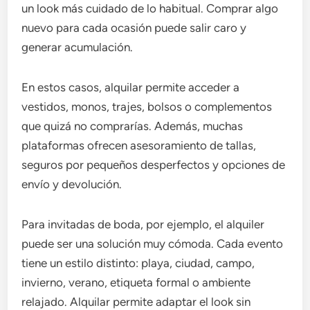
un look más cuidado de lo habitual. Comprar algo
nuevo para cada ocasión puede salir caro y
generar acumulación.
En estos casos, alquilar permite acceder a
vestidos, monos, trajes, bolsos o complementos
que quizá no comprarías. Además, muchas
plataformas ofrecen asesoramiento de tallas,
seguros por pequeños desperfectos y opciones de
envío y devolución.
Para invitadas de boda, por ejemplo, el alquiler
puede ser una solución muy cómoda. Cada evento
tiene un estilo distinto: playa, ciudad, campo,
invierno, verano, etiqueta formal o ambiente
relajado. Alquilar permite adaptar el look sin