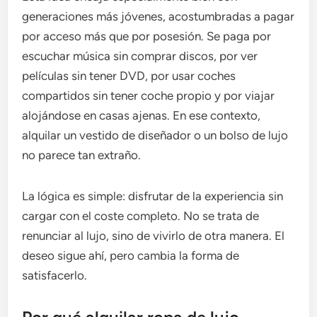
generaciones más jóvenes, acostumbradas a pagar
por acceso más que por posesión. Se paga por
escuchar música sin comprar discos, por ver
películas sin tener DVD, por usar coches
compartidos sin tener coche propio y por viajar
alojándose en casas ajenas. En ese contexto,
alquilar un vestido de diseñador o un bolso de lujo
no parece tan extraño.
La lógica es simple: disfrutar de la experiencia sin
cargar con el coste completo. No se trata de
renunciar al lujo, sino de vivirlo de otra manera. El
deseo sigue ahí, pero cambia la forma de
satisfacerlo.