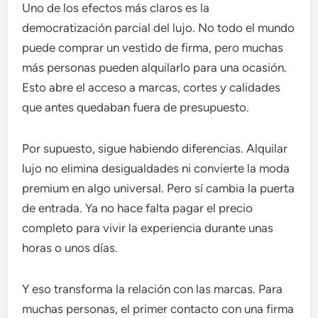
Uno de los efectos más claros es la
democratización parcial del lujo. No todo el mundo
puede comprar un vestido de firma, pero muchas
más personas pueden alquilarlo para una ocasión.
Esto abre el acceso a marcas, cortes y calidades
que antes quedaban fuera de presupuesto.
Por supuesto, sigue habiendo diferencias. Alquilar
lujo no elimina desigualdades ni convierte la moda
premium en algo universal. Pero sí cambia la puerta
de entrada. Ya no hace falta pagar el precio
completo para vivir la experiencia durante unas
horas o unos días.
Y eso transforma la relación con las marcas. Para
muchas personas, el primer contacto con una firma