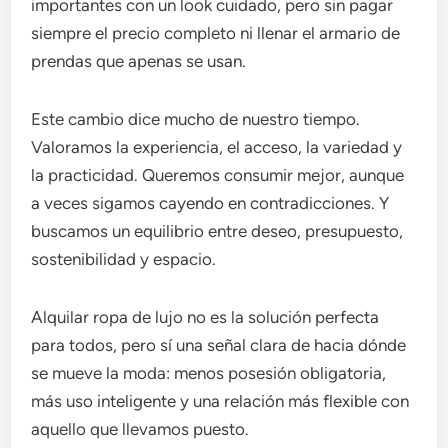
importantes con un look cuidado, pero sin pagar
siempre el precio completo ni llenar el armario de
prendas que apenas se usan.
Este cambio dice mucho de nuestro tiempo.
Valoramos la experiencia, el acceso, la variedad y
la practicidad. Queremos consumir mejor, aunque
a veces sigamos cayendo en contradicciones. Y
buscamos un equilibrio entre deseo, presupuesto,
sostenibilidad y espacio.
Alquilar ropa de lujo no es la solución perfecta
para todos, pero sí una señal clara de hacia dónde
se mueve la moda: menos posesión obligatoria,
más uso inteligente y una relación más flexible con
aquello que llevamos puesto.