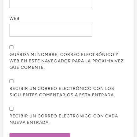
WEB
GUARDA MI NOMBRE, CORREO ELECTRÓNICO Y
WEB EN ESTE NAVEGADOR PARA LA PRÓXIMA VEZ
QUE COMENTE.
RECIBIR UN CORREO ELECTRÓNICO CON LOS
SIGUIENTES COMENTARIOS A ESTA ENTRADA.
RECIBIR UN CORREO ELECTRÓNICO CON CADA
NUEVA ENTRADA.