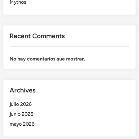
Mythos
Recent Comments
No hay comentarios que mostrar.
Archives
julio 2026
junio 2026
mayo 2026