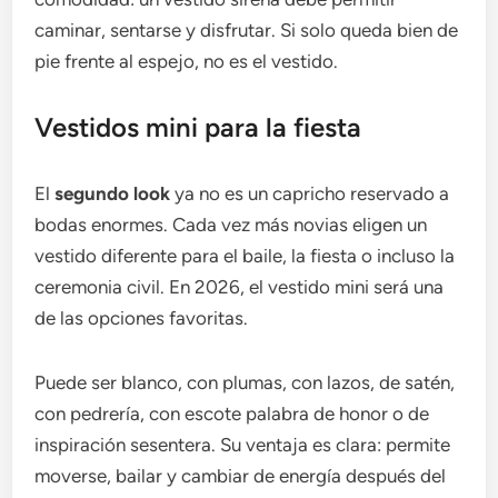
caminar, sentarse y disfrutar. Si solo queda bien de
pie frente al espejo, no es el vestido.
Vestidos mini para la fiesta
El
segundo look
ya no es un capricho reservado a
bodas enormes. Cada vez más novias eligen un
vestido diferente para el baile, la fiesta o incluso la
ceremonia civil. En 2026, el vestido mini será una
de las opciones favoritas.
Puede ser blanco, con plumas, con lazos, de satén,
con pedrería, con escote palabra de honor o de
inspiración sesentera. Su ventaja es clara: permite
moverse, bailar y cambiar de energía después del