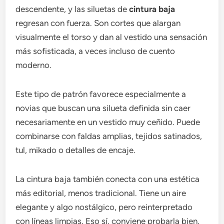
descendente, y las siluetas de
cintura baja
regresan con fuerza. Son cortes que alargan
visualmente el torso y dan al vestido una sensación
más sofisticada, a veces incluso de cuento
moderno.
Este tipo de patrón favorece especialmente a
novias que buscan una silueta definida sin caer
necesariamente en un vestido muy ceñido. Puede
combinarse con faldas amplias, tejidos satinados,
tul, mikado o detalles de encaje.
La cintura baja también conecta con una estética
más editorial, menos tradicional. Tiene un aire
elegante y algo nostálgico, pero reinterpretado
con líneas limpias. Eso sí, conviene probarla bien,