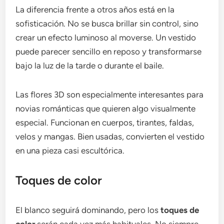
La diferencia frente a otros años está en la
sofisticación. No se busca brillar sin control, sino
crear un efecto luminoso al moverse. Un vestido
puede parecer sencillo en reposo y transformarse
bajo la luz de la tarde o durante el baile.
Las flores 3D son especialmente interesantes para
novias románticas que quieren algo visualmente
especial. Funcionan en cuerpos, tirantes, faldas,
velos y mangas. Bien usadas, convierten el vestido
en una pieza casi escultórica.
Toques de color
El blanco seguirá dominando, pero los
toques de