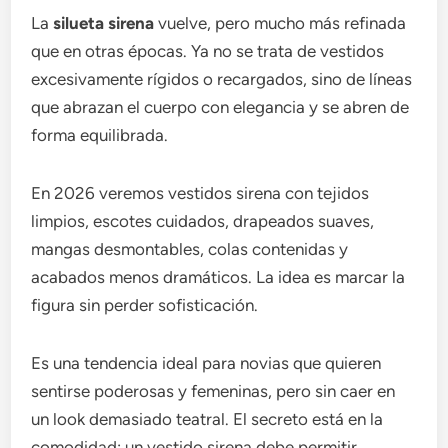
La
silueta sirena
vuelve, pero mucho más refinada
que en otras épocas. Ya no se trata de vestidos
excesivamente rígidos o recargados, sino de líneas
que abrazan el cuerpo con elegancia y se abren de
forma equilibrada.
En 2026 veremos vestidos sirena con tejidos
limpios, escotes cuidados, drapeados suaves,
mangas desmontables, colas contenidas y
acabados menos dramáticos. La idea es marcar la
figura sin perder sofisticación.
Es una tendencia ideal para novias que quieren
sentirse poderosas y femeninas, pero sin caer en
un look demasiado teatral. El secreto está en la
comodidad: un vestido sirena debe permitir