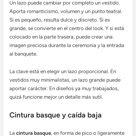
Un lazo puede cambiar por completo un vestido.
Aporta romanticismo, volumen y un punto teatral.
Si es pequeño, resulta dulce y discreto. Si es
grande, se convierte en el centro del look. Y si está
colocado en la parte trasera, puede crear una
imagen preciosa durante la ceremonia y la entrada
al banquete.
La clave está en elegir un lazo proporcional. En
vestidos muy minimalistas, un lazo grande puede
aportar carácter. En diseños ya muy trabajados,
quizá funcione mejor un detalle más sutil.
Cintura basque y caída baja
La
cintura basque
, en forma de pico o ligeramente