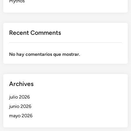
Mythos
Recent Comments
No hay comentarios que mostrar.
Archives
julio 2026
junio 2026
mayo 2026