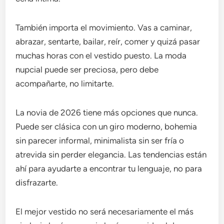
También importa el movimiento. Vas a caminar,
abrazar, sentarte, bailar, reír, comer y quizá pasar
muchas horas con el vestido puesto. La moda
nupcial puede ser preciosa, pero debe
acompañarte, no limitarte.
La novia de 2026 tiene más opciones que nunca.
Puede ser clásica con un giro moderno, bohemia
sin parecer informal, minimalista sin ser fría o
atrevida sin perder elegancia. Las tendencias están
ahí para ayudarte a encontrar tu lenguaje, no para
disfrazarte.
El mejor vestido no será necesariamente el más