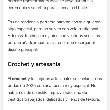
permite transformar el look: se lleva durante la
ceremonia y se retira para la cena o el baile.
Es una tendencia perfecta para novias que quieren
algo especial, pero no se ven con velo tradicional.
Además, funciona muy bien con vestidos sencillos
porque añade impacto sin tener que recargar el
diseño principal.
Crochet y artesanía
El
crochet
y los tejidos artesanales se cuelan en las
bodas de 2026 con una fuerza muy especial. No
hablamos de un estilo improvisado, sino de
vestidos trabajados, delicados y llenos de textura.