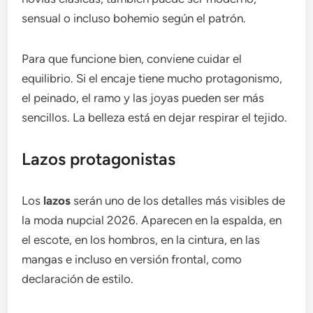
sensual o incluso bohemio según el patrón.
Para que funcione bien, conviene cuidar el
equilibrio. Si el encaje tiene mucho protagonismo,
el peinado, el ramo y las joyas pueden ser más
sencillos. La belleza está en dejar respirar el tejido.
Lazos protagonistas
Los
lazos
serán uno de los detalles más visibles de
la moda nupcial 2026. Aparecen en la espalda, en
el escote, en los hombros, en la cintura, en las
mangas e incluso en versión frontal, como
declaración de estilo.