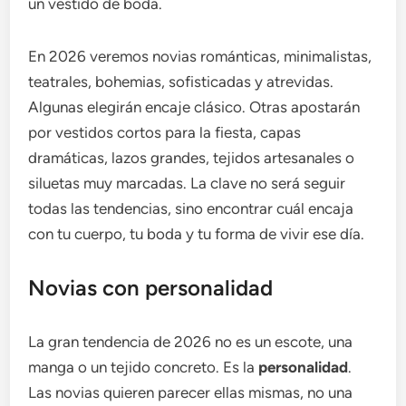
un vestido de boda.
En 2026 veremos novias románticas, minimalistas,
teatrales, bohemias, sofisticadas y atrevidas.
Algunas elegirán encaje clásico. Otras apostarán
por vestidos cortos para la fiesta, capas
dramáticas, lazos grandes, tejidos artesanales o
siluetas muy marcadas. La clave no será seguir
todas las tendencias, sino encontrar cuál encaja
con tu cuerpo, tu boda y tu forma de vivir ese día.
Novias con personalidad
La gran tendencia de 2026 no es un escote, una
manga o un tejido concreto. Es la
personalidad
.
Las novias quieren parecer ellas mismas, no una