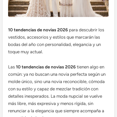
10 tendencias de novias 2026
para descubrir los
vestidos, accesorios y estilos que marcarán las
bodas del año con personalidad, elegancia y un
toque muy actual.
Las
10 tendencias de novias 2026
tienen algo en
común: ya no buscan una novia perfecta según un
molde único, sino una novia reconocible, cómoda
con su estilo y capaz de mezclar tradición con
detalles inesperados. La moda nupcial se vuelve
más libre, más expresiva y menos rígida, sin
renunciar a la elegancia que siempre acompaña a