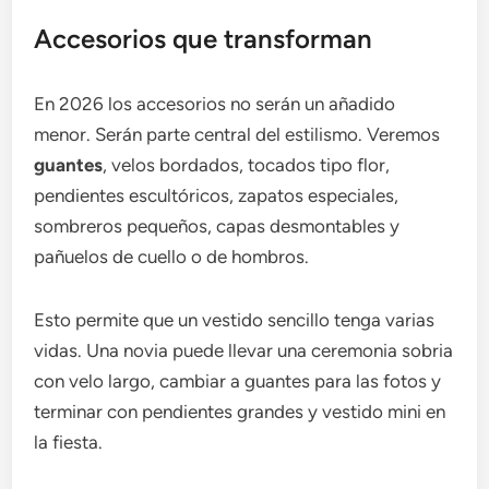
Accesorios que transforman
En 2026 los accesorios no serán un añadido
menor. Serán parte central del estilismo. Veremos
guantes
, velos bordados, tocados tipo flor,
pendientes escultóricos, zapatos especiales,
sombreros pequeños, capas desmontables y
pañuelos de cuello o de hombros.
Esto permite que un vestido sencillo tenga varias
vidas. Una novia puede llevar una ceremonia sobria
con velo largo, cambiar a guantes para las fotos y
terminar con pendientes grandes y vestido mini en
la fiesta.