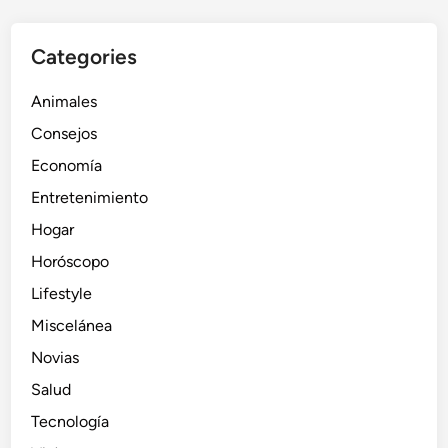
Categories
Animales
Consejos
Economía
Entretenimiento
Hogar
Horóscopo
Lifestyle
Miscelánea
Novias
Salud
Tecnología