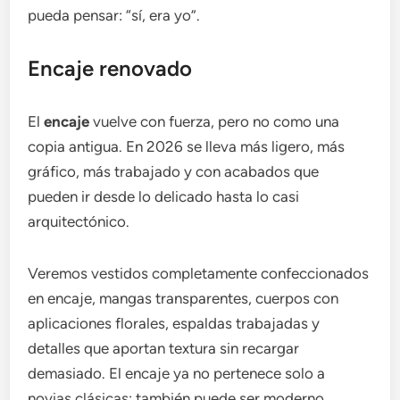
pueda pensar: “sí, era yo”.
Encaje renovado
El
encaje
vuelve con fuerza, pero no como una
copia antigua. En 2026 se lleva más ligero, más
gráfico, más trabajado y con acabados que
pueden ir desde lo delicado hasta lo casi
arquitectónico.
Veremos vestidos completamente confeccionados
en encaje, mangas transparentes, cuerpos con
aplicaciones florales, espaldas trabajadas y
detalles que aportan textura sin recargar
demasiado. El encaje ya no pertenece solo a
novias clásicas; también puede ser moderno,