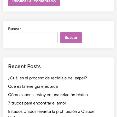
Buscar
Buscar
Recent Posts
¿Cuál es el proceso de reciclaje del papel?
Qué es la energía eléctrica
Cómo saber si estoy en una relación tóxica
7 trucos para encontrar el amor
Estados Unidos levanta la prohibición a Claude