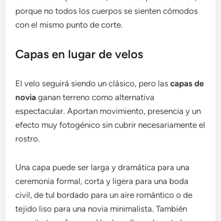
porque no todos los cuerpos se sienten cómodos
con el mismo punto de corte.
Capas en lugar de velos
El velo seguirá siendo un clásico, pero las
capas de
novia
ganan terreno como alternativa
espectacular. Aportan movimiento, presencia y un
efecto muy fotogénico sin cubrir necesariamente el
rostro.
Una capa puede ser larga y dramática para una
ceremonia formal, corta y ligera para una boda
civil, de tul bordado para un aire romántico o de
tejido liso para una novia minimalista. También