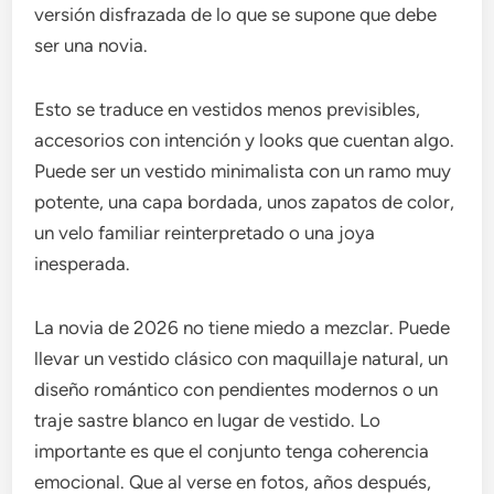
versión disfrazada de lo que se supone que debe
ser una novia.
Esto se traduce en vestidos menos previsibles,
accesorios con intención y looks que cuentan algo.
Puede ser un vestido minimalista con un ramo muy
potente, una capa bordada, unos zapatos de color,
un velo familiar reinterpretado o una joya
inesperada.
La novia de 2026 no tiene miedo a mezclar. Puede
llevar un vestido clásico con maquillaje natural, un
diseño romántico con pendientes modernos o un
traje sastre blanco en lugar de vestido. Lo
importante es que el conjunto tenga coherencia
emocional. Que al verse en fotos, años después,