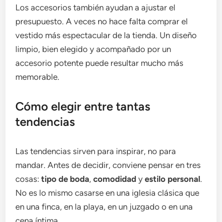
Los accesorios también ayudan a ajustar el
presupuesto. A veces no hace falta comprar el
vestido más espectacular de la tienda. Un diseño
limpio, bien elegido y acompañado por un
accesorio potente puede resultar mucho más
memorable.
Cómo elegir entre tantas
tendencias
Las tendencias sirven para inspirar, no para
mandar. Antes de decidir, conviene pensar en tres
cosas:
tipo de boda
,
comodidad
y
estilo personal
.
No es lo mismo casarse en una iglesia clásica que
en una finca, en la playa, en un juzgado o en una
cena íntima.