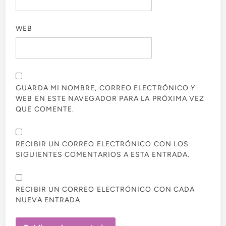
WEB
GUARDA MI NOMBRE, CORREO ELECTRÓNICO Y
WEB EN ESTE NAVEGADOR PARA LA PRÓXIMA VEZ
QUE COMENTE.
RECIBIR UN CORREO ELECTRÓNICO CON LOS
SIGUIENTES COMENTARIOS A ESTA ENTRADA.
RECIBIR UN CORREO ELECTRÓNICO CON CADA
NUEVA ENTRADA.