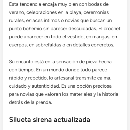
Esta tendencia encaja muy bien con bodas de
verano, celebraciones en la playa, ceremonias
rurales, enlaces íntimos o novias que buscan un
punto bohemio sin parecer descuidadas. El crochet
puede aparecer en todo el vestido, en mangas, en
cuerpos, en sobrefaldas o en detalles concretos.
Su encanto está en la sensación de pieza hecha
con tiempo. En un mundo donde todo parece
rápido y repetido, lo artesanal transmite calma,
cuidado y autenticidad. Es una opción preciosa
para novias que valoran los materiales y la historia
detrás de la prenda.
Silueta sirena actualizada