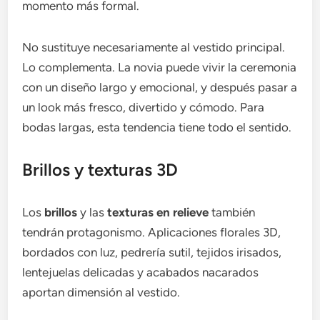
momento más formal.
No sustituye necesariamente al vestido principal.
Lo complementa. La novia puede vivir la ceremonia
con un diseño largo y emocional, y después pasar a
un look más fresco, divertido y cómodo. Para
bodas largas, esta tendencia tiene todo el sentido.
Brillos y texturas 3D
Los
brillos
y las
texturas en relieve
también
tendrán protagonismo. Aplicaciones florales 3D,
bordados con luz, pedrería sutil, tejidos irisados,
lentejuelas delicadas y acabados nacarados
aportan dimensión al vestido.