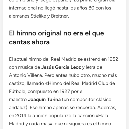
internacional no llegó hasta los años 80 con los
alemanes Stielike y Breitner.
El himno original no era el que
cantas ahora
El actual himno del Real Madrid se estrenó en 1952,
con música de
Jesús García Leoz
y letra de
Antonio Villena. Pero antes hubo otro, mucho más
castizo, llamado «Himno del Real Madrid Club de
Fútbol», compuesto en 1927 por el
maestro
Joaquín Turina
(un compositor clásico
andaluz). Ese himno apenas se recuerda. Además,
en 2014 la afición popularizó la canción «Hala
Madrid y nada más», que ni siquiera es el himno