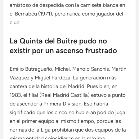
amistoso de despedida con la camiseta blanca en
el Bernabéu (1971), pero nunca como jugador del
club.
La Quinta del Buitre pudo no
existir por un ascenso frustrado
Emilio Butragueño, Míchel, Manolo Sanchís, Martín
Vázquez y Miguel Pardeza. La generación más
cantera de la historia del Madrid. Pues bien, en
1983, el filial (Real Madrid Castilla) estuvo a punto
de ascender a Primera División. Eso habría
significado que los cinco no hubieran podido jugar
en el primer equipo al mismo tiempo, porque las
normas de la Liga prohibían que dos equipos de la
misma entidad coincidieran en la máxima