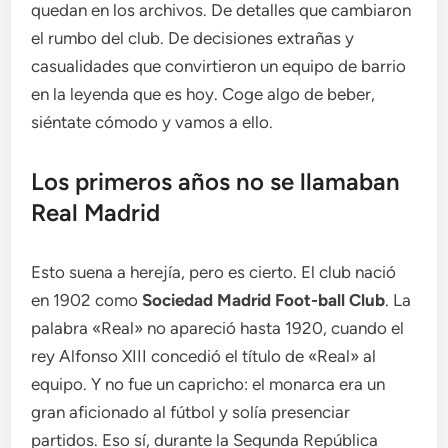
quedan en los archivos. De detalles que cambiaron
el rumbo del club. De decisiones extrañas y
casualidades que convirtieron un equipo de barrio
en la leyenda que es hoy. Coge algo de beber,
siéntate cómodo y vamos a ello.
Los primeros años no se llamaban
Real Madrid
Esto suena a herejía, pero es cierto. El club nació
en 1902 como
Sociedad Madrid Foot-ball Club
. La
palabra «Real» no apareció hasta 1920, cuando el
rey Alfonso XIII concedió el título de «Real» al
equipo. Y no fue un capricho: el monarca era un
gran aficionado al fútbol y solía presenciar
partidos. Eso sí, durante la Segunda República