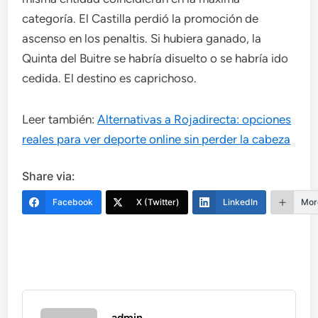
categoría. El Castilla perdió la promoción de
ascenso en los penaltis. Si hubiera ganado, la
Quinta del Buitre se habría disuelto o se habría ido
cedida. El destino es caprichoso.
Leer también:
Alternativas a Rojadirecta: opciones
reales para ver deporte online sin perder la cabeza
Share via:
Facebook
X (Twitter)
LinkedIn
Mor
admin