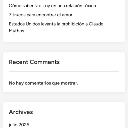
Cómo saber si estoy en una relación tóxica
7 trucos para encontrar el amor
Estados Unidos levanta la prohibición a Claude
Mythos
Recent Comments
No hay comentarios que mostrar.
Archives
julio 2026