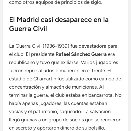
como otros equipos de principios de siglo.
El Madrid casi desaparece en la
Guerra Civil
La Guerra Civil (1936-1939) fue devastadora para
el club. El presidente
Rafael Sánchez Guerra
era
republicano y tuvo que exiliarse. Varios jugadores
fueron represaliados o murieron en el frente. El
estadio de Chamartín fue utilizado como campo de
concentración y almacén de municiones. Al
terminar la guerra, el club estaba en bancarrota. No
había apenas jugadores, las cuentas estaban
vacías y el patrimonio, saqueado. La salvación
llegó gracias a un grupo de socios que se reunieron
en secreto y aportaron dinero de su bolsillo.