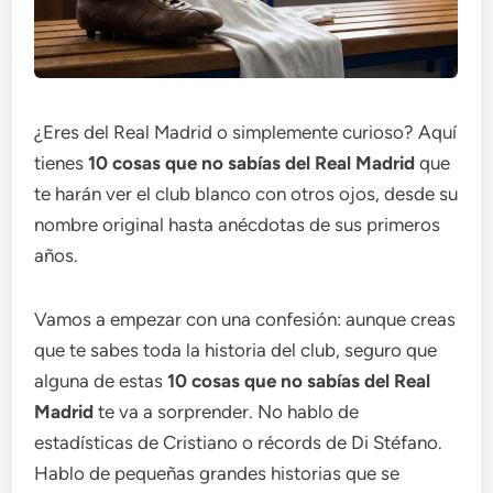
¿Eres del Real Madrid o simplemente curioso? Aquí
tienes
10 cosas que no sabías del Real Madrid
que
te harán ver el club blanco con otros ojos, desde su
nombre original hasta anécdotas de sus primeros
años.
Vamos a empezar con una confesión: aunque creas
que te sabes toda la historia del club, seguro que
alguna de estas
10 cosas que no sabías del Real
Madrid
te va a sorprender. No hablo de
estadísticas de Cristiano o récords de Di Stéfano.
Hablo de pequeñas grandes historias que se