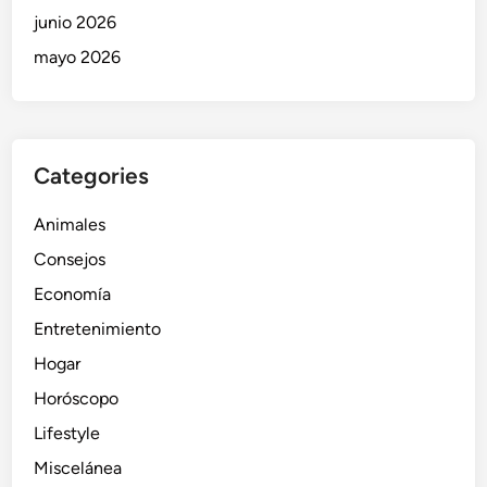
junio 2026
mayo 2026
Categories
Animales
Consejos
Economía
Entretenimiento
Hogar
Horóscopo
Lifestyle
Miscelánea