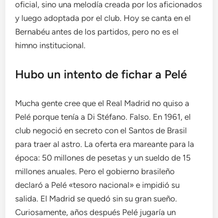
oficial, sino una melodía creada por los aficionados
y luego adoptada por el club. Hoy se canta en el
Bernabéu antes de los partidos, pero no es el
himno institucional.
Hubo un intento de fichar a Pelé
Mucha gente cree que el Real Madrid no quiso a
Pelé porque tenía a Di Stéfano. Falso. En 1961, el
club negoció en secreto con el Santos de Brasil
para traer al astro. La oferta era mareante para la
época: 50 millones de pesetas y un sueldo de 15
millones anuales. Pero el gobierno brasileño
declaró a Pelé «tesoro nacional» e impidió su
salida. El Madrid se quedó sin su gran sueño.
Curiosamente, años después Pelé jugaría un