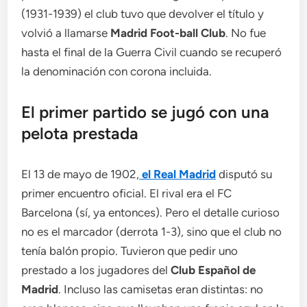
(1931-1939) el club tuvo que devolver el título y
volvió a llamarse
Madrid Foot-ball Club
. No fue
hasta el final de la Guerra Civil cuando se recuperó
la denominación con corona incluida.
El primer partido se jugó con una
pelota prestada
El 13 de mayo de 1902,
el Real Madrid
disputó su
primer encuentro oficial. El rival era el FC
Barcelona (sí, ya entonces). Pero el detalle curioso
no es el marcador (derrota 1-3), sino que el club no
tenía balón propio. Tuvieron que pedir uno
prestado a los jugadores del
Club Español de
Madrid
. Incluso las camisetas eran distintas: no