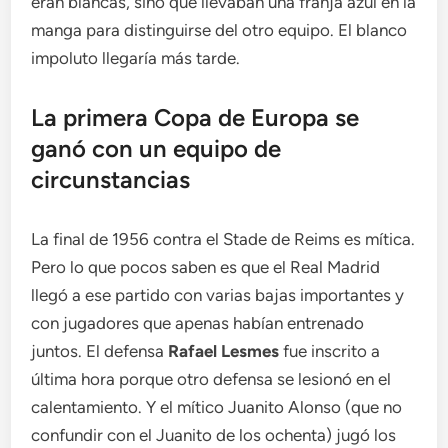
eran blancas, sino que llevaban una franja azul en la
manga para distinguirse del otro equipo. El blanco
impoluto llegaría más tarde.
La primera Copa de Europa se
ganó con un equipo de
circunstancias
La final de 1956 contra el Stade de Reims es mítica.
Pero lo que pocos saben es que el Real Madrid
llegó a ese partido con varias bajas importantes y
con jugadores que apenas habían entrenado
juntos. El defensa
Rafael Lesmes
fue inscrito a
última hora porque otro defensa se lesionó en el
calentamiento. Y el mítico Juanito Alonso (que no
confundir con el Juanito de los ochenta) jugó los