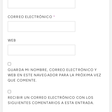
CORREO ELECTRÓNICO
*
WEB
GUARDA MI NOMBRE, CORREO ELECTRÓNICO Y
WEB EN ESTE NAVEGADOR PARA LA PRÓXIMA VEZ
QUE COMENTE.
RECIBIR UN CORREO ELECTRÓNICO CON LOS
SIGUIENTES COMENTARIOS A ESTA ENTRADA.