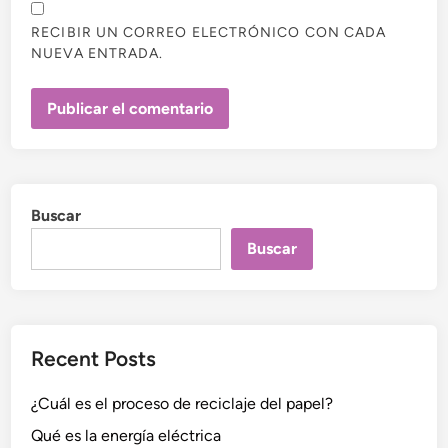
RECIBIR UN CORREO ELECTRÓNICO CON CADA
NUEVA ENTRADA.
Buscar
Buscar
Recent Posts
¿Cuál es el proceso de reciclaje del papel?
Qué es la energía eléctrica