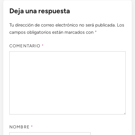
Deja una respuesta
Tu dirección de correo electrónico no será publicada.
Los
campos obligatorios están marcados con
*
COMENTARIO
*
NOMBRE
*