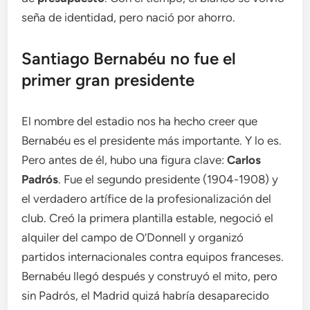
seña de identidad, pero nació por ahorro.
Santiago Bernabéu no fue el
primer gran presidente
El nombre del estadio nos ha hecho creer que
Bernabéu es el presidente más importante. Y lo es.
Pero antes de él, hubo una figura clave:
Carlos
Padrós
. Fue el segundo presidente (1904-1908) y
el verdadero artífice de la profesionalización del
club. Creó la primera plantilla estable, negoció el
alquiler del campo de O’Donnell y organizó
partidos internacionales contra equipos franceses.
Bernabéu llegó después y construyó el mito, pero
sin Padrós, el Madrid quizá habría desaparecido